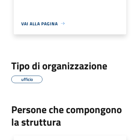
VAI ALLA PAGINA
Tipo di organizzazione
ufficio
Persone che compongono
la struttura