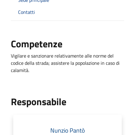
Contatti
Competenze
Vigilare e sanzionare relativamente alle norme del
codice della strada; assistere la popolazione in caso di
calamità.
Responsabile
Nunzio Pantò