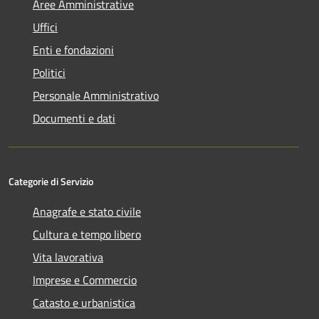
Aree Amministrative
Uffici
Enti e fondazioni
Politici
Personale Amministrativo
Documenti e dati
Categorie di Servizio
Anagrafe e stato civile
Cultura e tempo libero
Vita lavorativa
Imprese e Commercio
Catasto e urbanistica