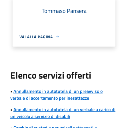
Tommaso Pansera
VAI ALLA PAGINA
Elenco servizi offerti
•
Annullamento in autotutela di un preavviso o
verbale di accertamento per inesattezze
•
Annullamento in autotutela di un verbale a carico di
un veicolo a servizio di disabili
•
Cambio di custodia per veicoli sottoposti a