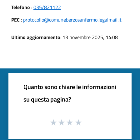
Telefono
:
035/821122
PEC
:
protocollo@comuneberzosanfermo.legalmail.it
Ultimo aggiornamento
: 13 novembre 2025, 14:08
Quanto sono chiare le informazioni
su questa pagina?