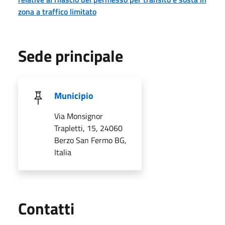
zona a traffico limitato
Sede principale
Municipio
Via Monsignor
Trapletti, 15, 24060
Berzo San Fermo BG,
Italia
Utili
Contatti