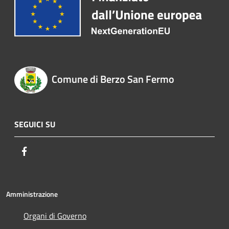
Comune di Berzo San Fermo
SEGUICI SU
Facebook
Amministrazione
Organi di Governo