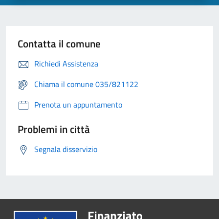
Contatta il comune
Richiedi Assistenza
Chiama il comune 035/821122
Prenota un appuntamento
Problemi in città
Segnala disservizio