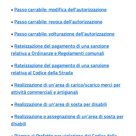
•
Passo carrabile: modifica dell'autorizzazione
•
Passo carrabile: revoca dell'autorizzazione
•
Passo carrabile: volturazione dell'autorizzazione
•
Rateizzazione del pagamento di una sanzione
relativa a Ordinanze e Regolamenti comunali
•
Rateizzazione del pagamento di una sanzione
relativa al Codice della Strada
•
Realizzazione di un'area di carico/scarico merci per
attività commerciali e artigianali
•
Realizzazione di un'area di sosta per disabili
•
Realizzazione e assegnazione di un'area di sosta per
disabili
•
Ricorso al Prefetto per violazione del Codice della