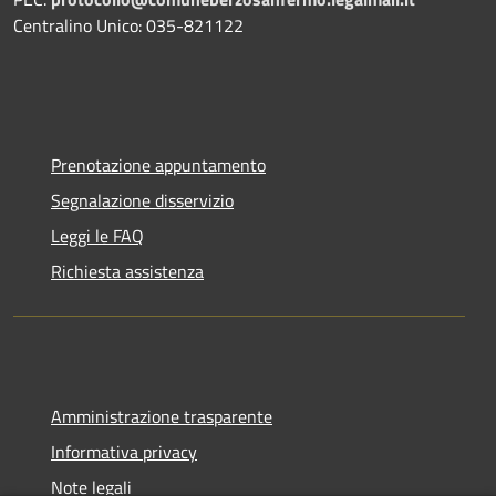
Centralino Unico: 035-821122
Prenotazione appuntamento
Segnalazione disservizio
Leggi le FAQ
Richiesta assistenza
Amministrazione trasparente
Informativa privacy
Note legali