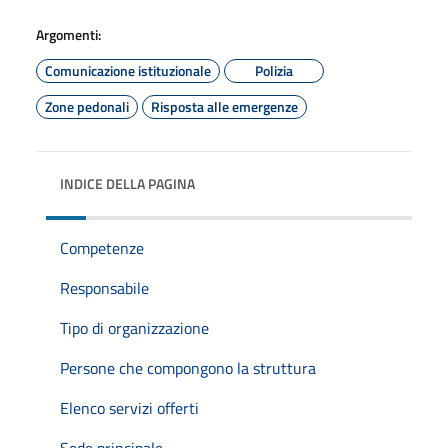
Argomenti:
Comunicazione istituzionale
Polizia
Zone pedonali
Risposta alle emergenze
INDICE DELLA PAGINA
Competenze
Responsabile
Tipo di organizzazione
Persone che compongono la struttura
Elenco servizi offerti
Sede principale