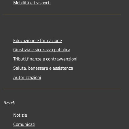
Mobilità e trasporti
Educazione e formazione
Giustizia e sicurezza pubblica
Tributi,finanze e contravvenzioni
Salute, benessere e assistenza
Autorizzazioni
Novità
Notizie
Comunicati