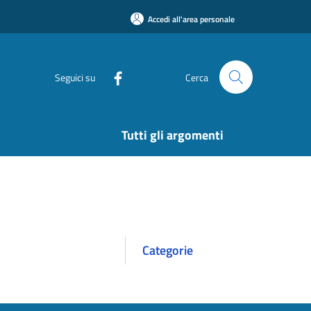
Accedi all'area personale
Seguici su
Cerca
Tutti gli argomenti
Categorie