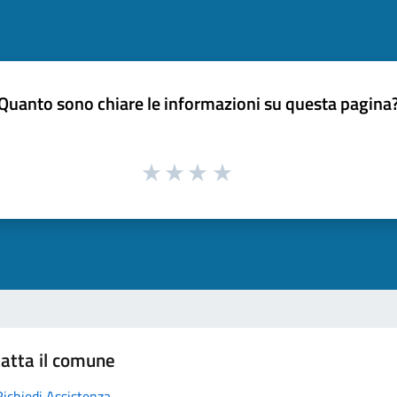
Quanto sono chiare le informazioni su questa pagina
atta il comune
Richiedi Assistenza