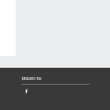
SEGUICI SU
Facebook