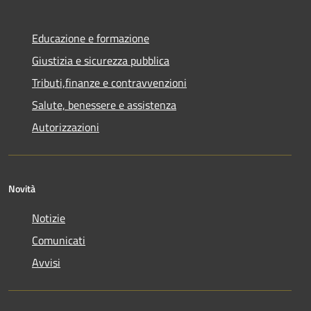
Educazione e formazione
Giustizia e sicurezza pubblica
Tributi,finanze e contravvenzioni
Salute, benessere e assistenza
Autorizzazioni
Novità
Notizie
Comunicati
Avvisi