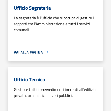
Ufficio Segreteria
La segreteria è l'ufficio che si occupa di gestire i
rapporti tra l'Amministrazione e tutti i servizi
comunali
VAI ALLA PAGINA
Ufficio Tecnico
Gestisce tutti i provvedimenti inerenti all’edilizia
privata, urbanistica, lavori pubblici.