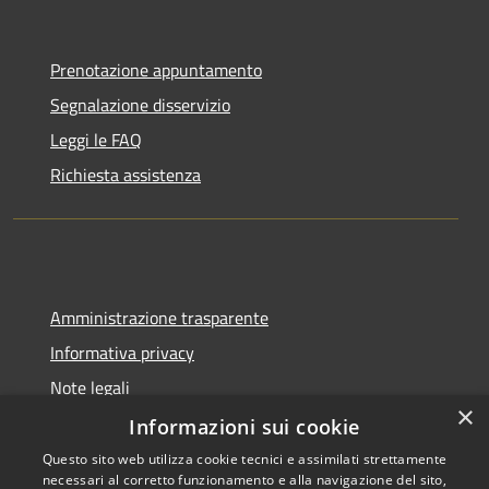
Prenotazione appuntamento
Segnalazione disservizio
Leggi le FAQ
Richiesta assistenza
Amministrazione trasparente
Informativa privacy
Note legali
×
Dichiarazione di accessibilità
Informazioni sui cookie
Questo sito web utilizza cookie tecnici e assimilati strettamente
necessari al corretto funzionamento e alla navigazione del sito,