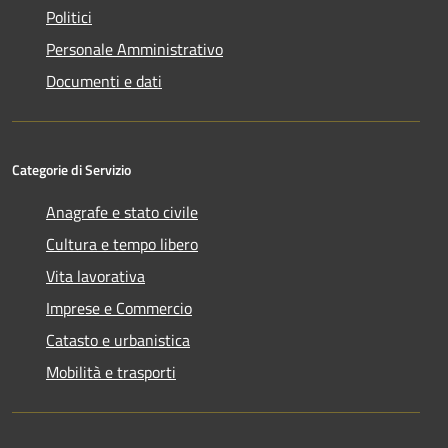
Politici
Personale Amministrativo
Documenti e dati
Categorie di Servizio
Anagrafe e stato civile
Cultura e tempo libero
Vita lavorativa
Imprese e Commercio
Catasto e urbanistica
Mobilità e trasporti