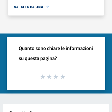
VAI ALLA PAGINA
Quanto sono chiare le informazioni
su questa pagina?