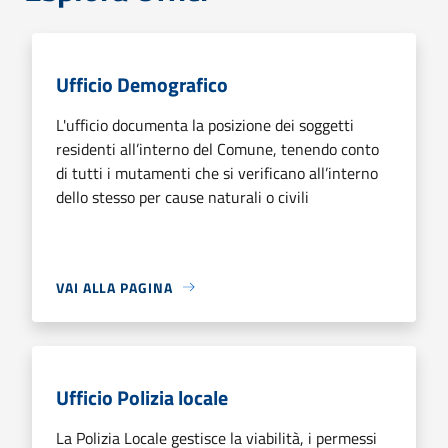
Ufficio Demografico
L'ufficio documenta la posizione dei soggetti
residenti all’interno del Comune, tenendo conto
di tutti i mutamenti che si verificano all’interno
dello stesso per cause naturali o civili
VAI ALLA PAGINA
Ufficio Polizia locale
La Polizia Locale gestisce la viabilità, i permessi