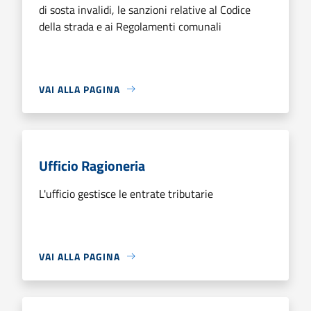
di sosta invalidi, le sanzioni relative al Codice
della strada e ai Regolamenti comunali
VAI ALLA PAGINA
Ufficio Ragioneria
L'ufficio gestisce le entrate tributarie
VAI ALLA PAGINA