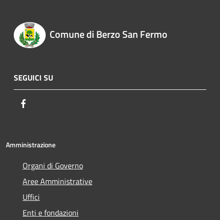
Comune di Berzo San Fermo
SEGUICI SU
Facebook
Amministrazione
Organi di Governo
Aree Amministrative
Uffici
Enti e fondazioni