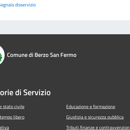
Segnala disservizio
Comune di Berzo San Fermo
orie di Servizio
 stato civile
Educazione e formazione
 tempo libero
Giustizia e sicurezza pubblica
ativa
Tributi,finanze e contravvenzion