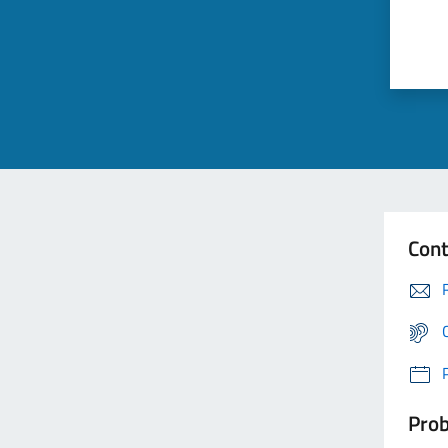
Cont
Prob