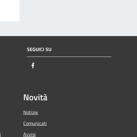
SEGUICI SU
Facebook
Novità
Notizie
Comunicati
i
Avvisi