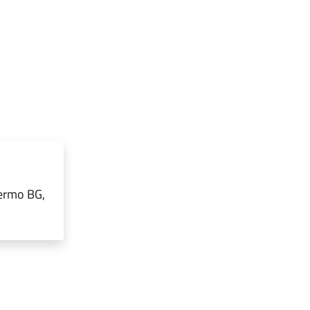
Fermo BG,