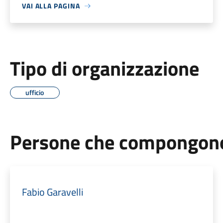
VAI ALLA PAGINA
Tipo di organizzazione
ufficio
Persone che compongono 
Fabio Garavelli