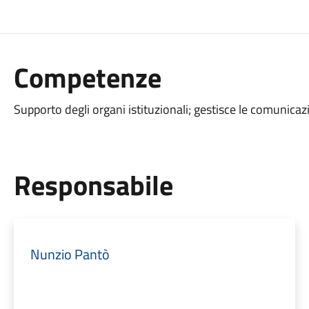
Competenze
Supporto degli organi istituzionali; gestisce le comunicazi
Responsabile
Nunzio Pantò