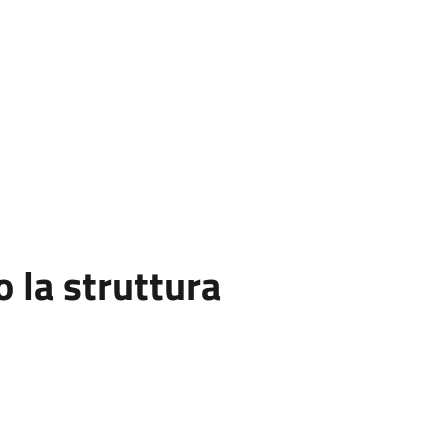
la struttura