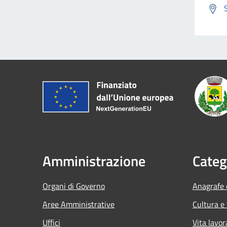
Amministrazione
Categ
Organi di Governo
Anagrafe e
Aree Amministrative
Cultura e
Uffici
Vita lavor