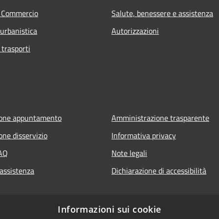
e Commercio
Salute, benessere e assistenza
 urbanistica
Autorizzazioni
 trasporti
ione appuntamento
Amministrazione trasparente
one disservizio
Informativa privacy
FAQ
Note legali
 assistenza
Dichiarazione di accessibilità
Informazioni sui cookie