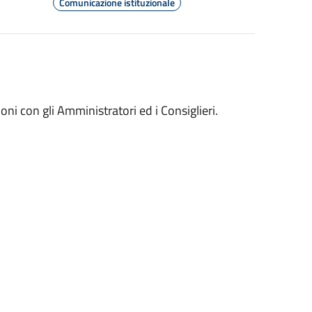
Comunicazione istituzionale
oni con gli Amministratori ed i Consiglieri.