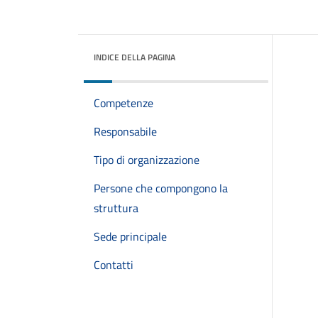
INDICE DELLA PAGINA
Competenze
Responsabile
Tipo di organizzazione
Persone che compongono la
struttura
Sede principale
Contatti