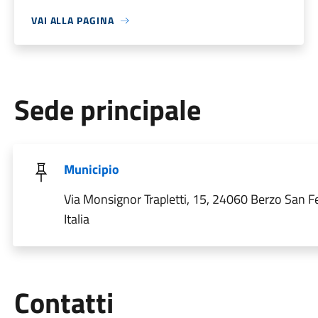
VAI ALLA PAGINA
Sede principale
Municipio
Via Monsignor Trapletti, 15, 24060 Berzo San 
Italia
Utili
Contatti