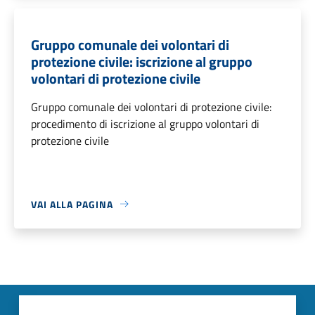
Gruppo comunale dei volontari di
protezione civile: iscrizione al gruppo
volontari di protezione civile
Gruppo comunale dei volontari di protezione civile:
procedimento di iscrizione al gruppo volontari di
protezione civile
VAI ALLA PAGINA