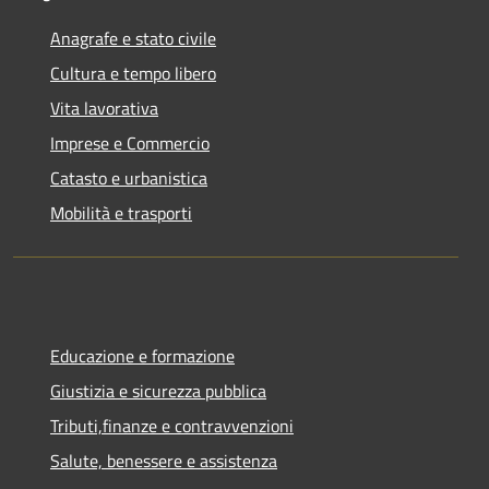
Anagrafe e stato civile
Cultura e tempo libero
Vita lavorativa
Imprese e Commercio
Catasto e urbanistica
Mobilità e trasporti
Educazione e formazione
Giustizia e sicurezza pubblica
Tributi,finanze e contravvenzioni
Salute, benessere e assistenza