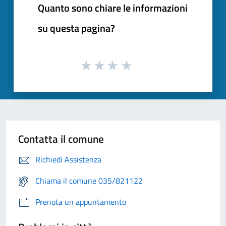
Quanto sono chiare le informazioni
su questa pagina?
Contatta il comune
Richiedi Assistenza
Chiama il comune 035/821122
Prenota un appuntamento