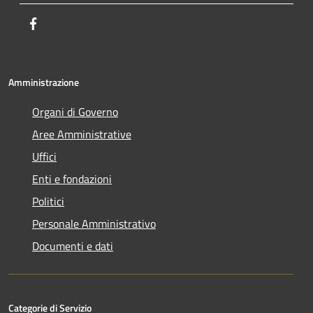
Facebook
Amministrazione
Organi di Governo
Aree Amministrative
Uffici
Enti e fondazioni
Politici
Personale Amministrativo
Documenti e dati
Categorie di Servizio