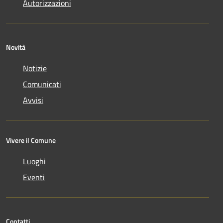
Autorizzazioni
Novità
Notizie
Comunicati
Avvisi
Vivere il Comune
Luoghi
Eventi
Contatti