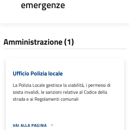
emergenze
Amministrazione (1)
Ufficio Polizia locale
La Polizia Locale gestisce la viabilità, i permessi di
sosta invalidi, le sanzioni relative al Codice della
strada e ai Regolamenti comunali
VAI ALLA PAGINA