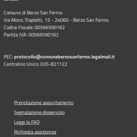
Comune di Berzo San Fermo
Via Mons. Trapletti, 15 - 24060 - Berzo San Fermo
Codice Fiscale: 00566590162
Partita IVA: 00566590162
PEC:
protocollo@comuneberzosanfermo.legalmail.it
Centralino Unico: 035-821122
Prenotazione appuntamento
Segnalazione disservizio
Leggi le FAQ
Richiesta assistenza