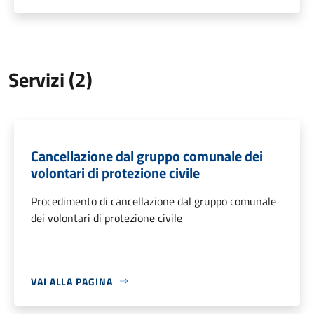
Servizi (2)
Cancellazione dal gruppo comunale dei
volontari di protezione civile
Procedimento di cancellazione dal gruppo comunale
dei volontari di protezione civile
VAI ALLA PAGINA