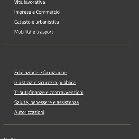
Vita lavorativa
Imprese e Commercio
Catasto e urbanistica
Mobilità e trasporti
Educazione e formazione
Giustizia e sicurezza pubblica
Tributi,finanze e contravvenzioni
Salute, benessere e assistenza
Autorizzazioni