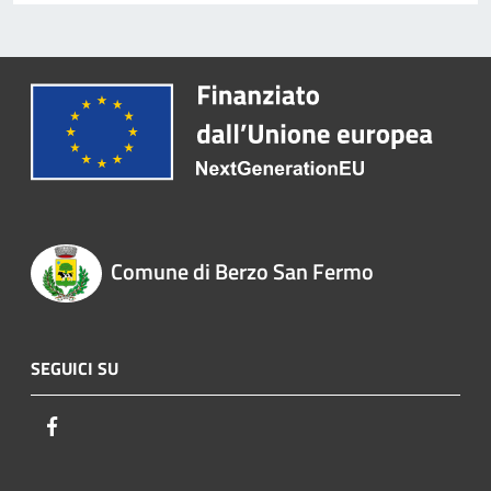
Comune di Berzo San Fermo
SEGUICI SU
Facebook