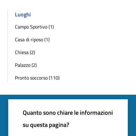
Luoghi
Campo Sportivo (1)
Casa di riposo (1)
Chiesa (2)
Palazzo (2)
Pronto soccorso (110)
Quanto sono chiare le informazioni
su questa pagina?