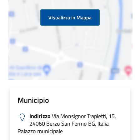
Visualizza in Mappa
Municipio
Indirizzo
Via Monsignor Trapletti, 15,
24060 Berzo San Fermo BG, Italia
Palazzo municipale