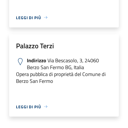
LEGGI DI PIÙ
Palazzo Terzi
Indirizzo
Via Bescasolo, 3, 24060
Berzo San Fermo BG, Italia
Opera pubblica di proprietà del Comune di
Berzo San Fermo
LEGGI DI PIÙ