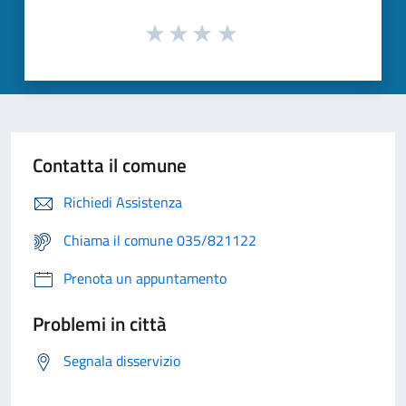
Contatta il comune
Richiedi Assistenza
Chiama il comune 035/821122
Prenota un appuntamento
Problemi in città
Segnala disservizio