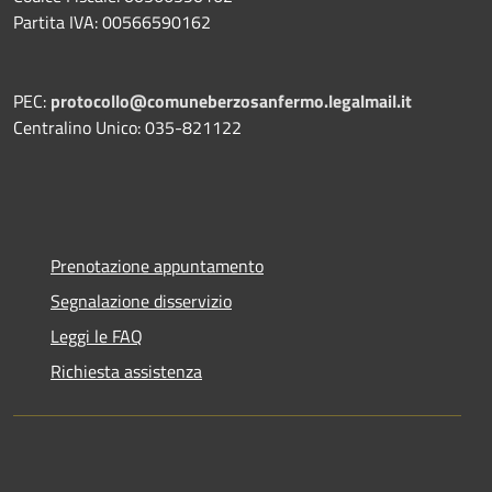
Partita IVA: 00566590162
PEC:
protocollo@comuneberzosanfermo.legalmail.it
Centralino Unico: 035-821122
Prenotazione appuntamento
Segnalazione disservizio
Leggi le FAQ
Richiesta assistenza