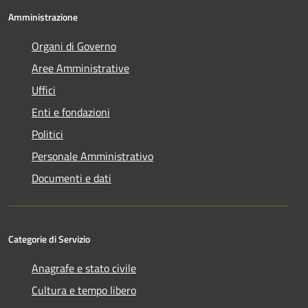
Amministrazione
Organi di Governo
Aree Amministrative
Uffici
Enti e fondazioni
Politici
Personale Amministrativo
Documenti e dati
Categorie di Servizio
Anagrafe e stato civile
Cultura e tempo libero