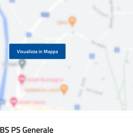
Visualizza in Mappa
i BS PS Generale