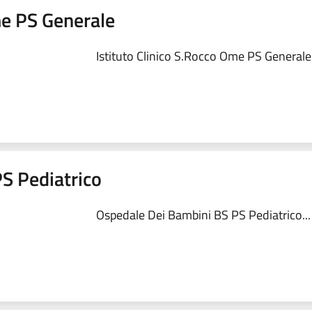
me PS Generale
Istituto Clinico S.Rocco Ome PS Generale.
S Pediatrico
Ospedale Dei Bambini BS PS Pediatrico...