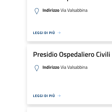
Indirizzo
Via Valsabbina
LEGGI DI PIÙ
Presidio Ospedaliero Civili
Indirizzo
Via Valsabbina
LEGGI DI PIÙ