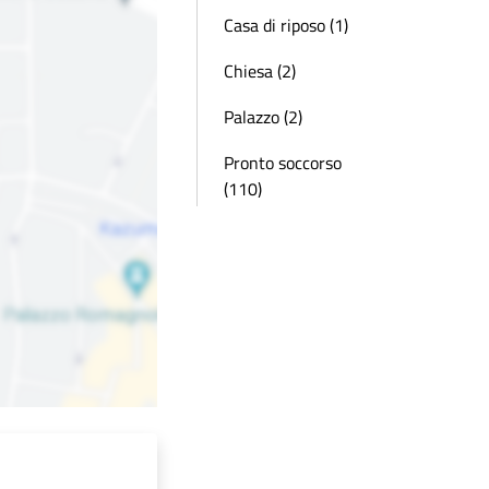
Casa di riposo (1)
Chiesa (2)
Palazzo (2)
Pronto soccorso
(110)