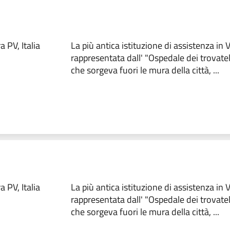
 PV, Italia
La più antica istituzione di assistenza in
rappresentata dall' "Ospedale dei trovate
che sorgeva fuori le mura della città, ...
 PV, Italia
La più antica istituzione di assistenza in
rappresentata dall' "Ospedale dei trovate
che sorgeva fuori le mura della città, ...