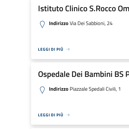
Istituto Clinico S.Rocco O
Indirizzo
Via Dei Sabbioni, 24
LEGGI DI PIÙ
Ospedale Dei Bambini BS P
Indirizzo
Piazzale Spedali Civili, 1
LEGGI DI PIÙ