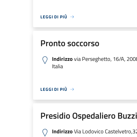
LEGGI DI PIÙ
Pronto soccorso
Indirizzo
via Perseghetto, 16/A, 200
Italia
LEGGI DI PIÙ
Presidio Ospedaliero Buzzi
Indirizzo
Via Lodovico Castelvetro,3