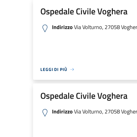
Ospedale Civile Voghera
Indirizzo
Via Volturno, 27058 Voghera
LEGGI DI PIÙ
Ospedale Civile Voghera
Indirizzo
Via Volturno, 27058 Voghera