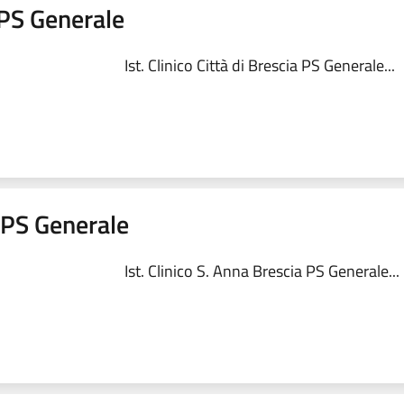
a PS Generale
Ist. Clinico Città di Brescia PS Generale...
a PS Generale
Ist. Clinico S. Anna Brescia PS Generale...