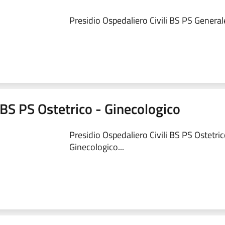
Presidio Ospedaliero Civili BS PS Generale
 BS PS Ostetrico - Ginecologico
Presidio Ospedaliero Civili BS PS Ostetric
Ginecologico...