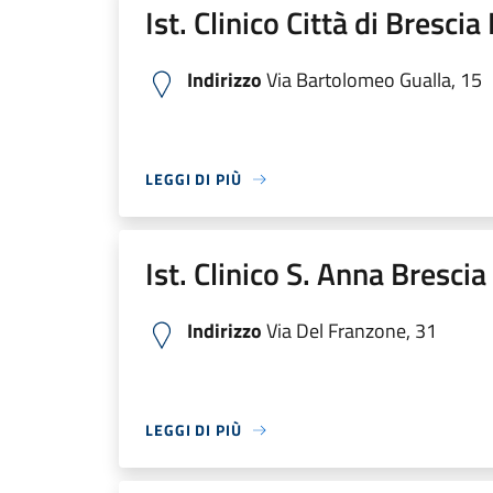
Ist. Clinico Città di Bresci
Indirizzo
Via Bartolomeo Gualla, 15
LEGGI DI PIÙ
Ist. Clinico S. Anna Bresci
Indirizzo
Via Del Franzone, 31
LEGGI DI PIÙ