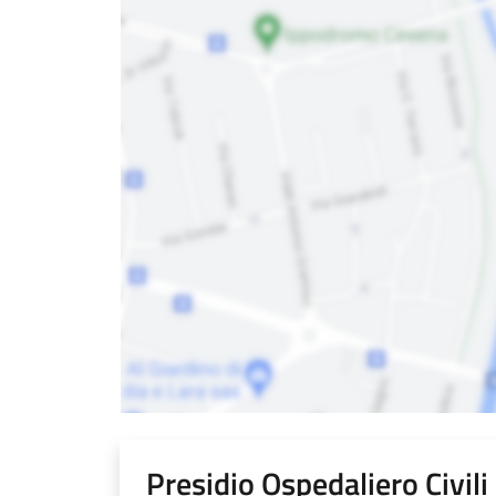
Presidio Ospedaliero Civil