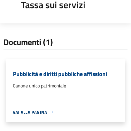
Tassa sui servizi
Documenti (1)
Pubblicità e diritti pubbliche affissioni
Canone unico patrimoniale
VAI ALLA PAGINA