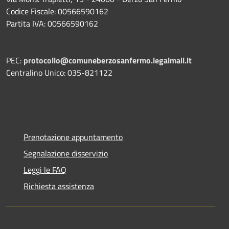
Codice Fiscale: 00566590162
Partita IVA: 00566590162
PEC:
protocollo@comuneberzosanfermo.legalmail.it
Centralino Unico: 035-821122
Prenotazione appuntamento
Segnalazione disservizio
Leggi le FAQ
Richiesta assistenza