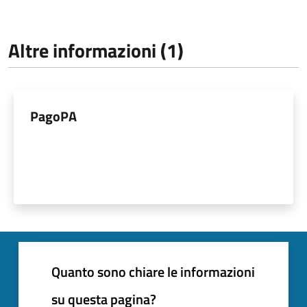
Altre informazioni (1)
PagoPA
Quanto sono chiare le informazioni
su questa pagina?