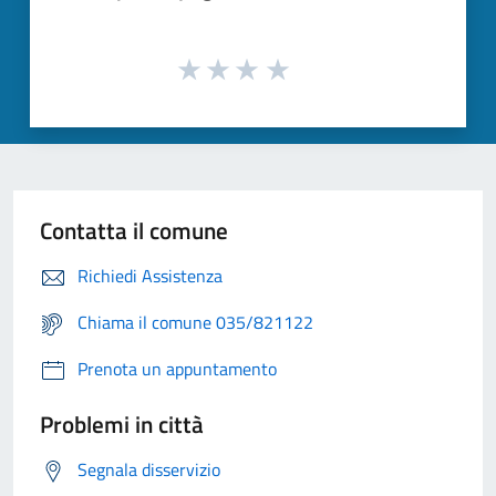
Contatta il comune
Richiedi Assistenza
Chiama il comune 035/821122
Prenota un appuntamento
Problemi in città
Segnala disservizio