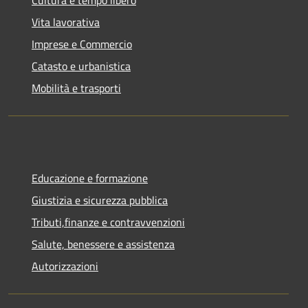
Vita lavorativa
Imprese e Commercio
Catasto e urbanistica
Mobilità e trasporti
Educazione e formazione
Giustizia e sicurezza pubblica
Tributi,finanze e contravvenzioni
Salute, benessere e assistenza
Autorizzazioni