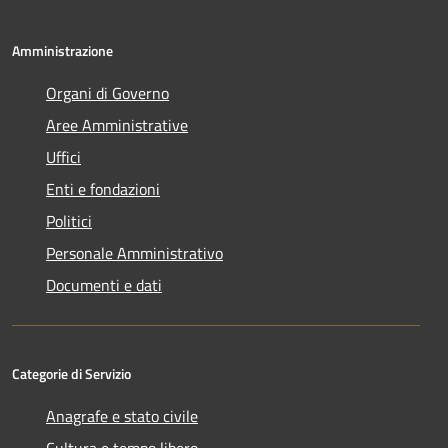
Amministrazione
Organi di Governo
Aree Amministrative
Uffici
Enti e fondazioni
Politici
Personale Amministrativo
Documenti e dati
Categorie di Servizio
Anagrafe e stato civile
Cultura e tempo libero