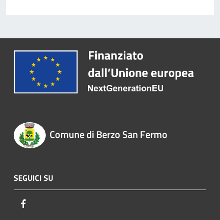
Comune di Berzo San Fermo
SEGUICI SU
Facebook