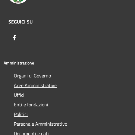
SEGUICI SU
Facebook
Amministrazione
Organi di Governo
Aree Amministrative
Uffici
Enti e fondazioni
Politici
Personale Amministrativo
Documenti e dati