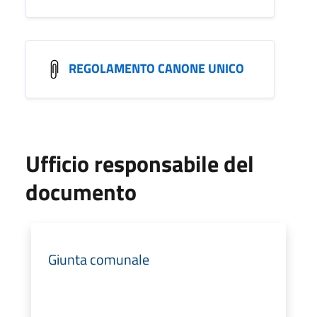
REGOLAMENTO CANONE UNICO
Ufficio responsabile del
documento
Giunta comunale