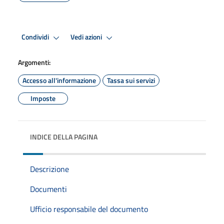
Condividi
Vedi azioni
Argomenti:
Accesso all'informazione
Tassa sui servizi
Imposte
INDICE DELLA PAGINA
Descrizione
Documenti
Ufficio responsabile del documento