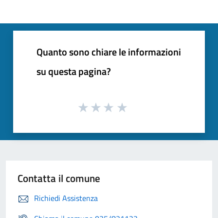
Quanto sono chiare le informazioni
su questa pagina?
Contatta il comune
Richiedi Assistenza