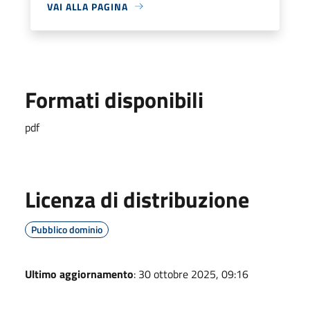
VAI ALLA PAGINA
Formati disponibili
pdf
Licenza di distribuzione
Pubblico dominio
Ultimo aggiornamento
: 30 ottobre 2025, 09:16