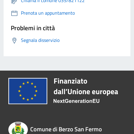
Chiama il comune 035/821122
Prenota un appuntamento
Problemi in città
Segnala disservizio
Comune di Berzo San Fermo