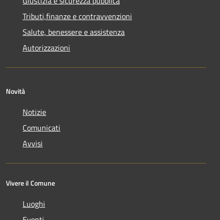
Giustizia e sicurezza pubblica
Tributi,finanze e contravvenzioni
Salute, benessere e assistenza
Autorizzazioni
Novità
Notizie
Comunicati
Avvisi
Vivere il Comune
Luoghi
Eventi