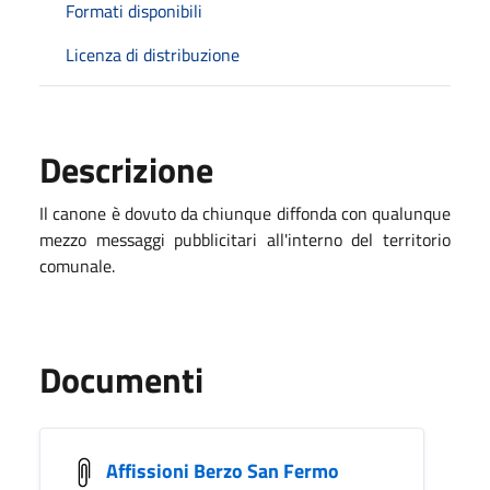
Formati disponibili
Licenza di distribuzione
Descrizione
Il canone è dovuto da chiunque diffonda con qualunque
mezzo messaggi pubblicitari all'interno del territorio
comunale.
Documenti
Affissioni Berzo San Fermo