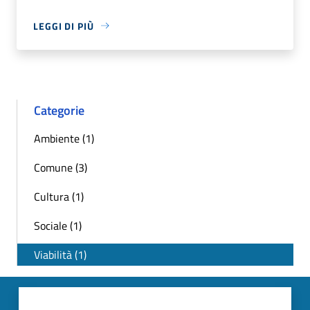
LEGGI DI PIÙ
Categorie
Ambiente (1)
Comune (3)
Cultura (1)
Sociale (1)
Viabilità (1)