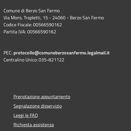
Comune di Berzo San Fermo
Via Mons. Trapletti, 15 - 24060 - Berzo San Fermo
Codice Fiscale: 00566590162
Partita IVA: 00566590162
PEC:
protocollo@comuneberzosanfermo.legalmail.it
Centralino Unico: 035-821122
Prenotazione appuntamento
Segnalazione disservizio
Leggi le FAQ
Richiesta assistenza