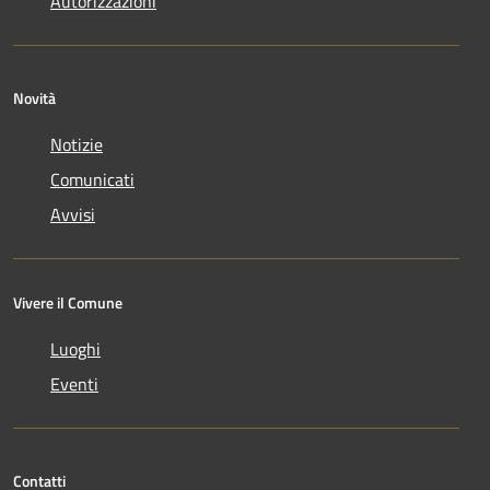
Autorizzazioni
Novità
Notizie
Comunicati
Avvisi
Vivere il Comune
Luoghi
Eventi
Contatti