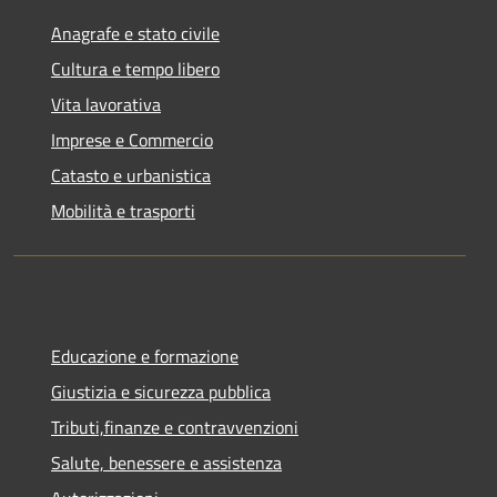
Anagrafe e stato civile
Cultura e tempo libero
Vita lavorativa
Imprese e Commercio
Catasto e urbanistica
Mobilità e trasporti
Educazione e formazione
Giustizia e sicurezza pubblica
Tributi,finanze e contravvenzioni
Salute, benessere e assistenza