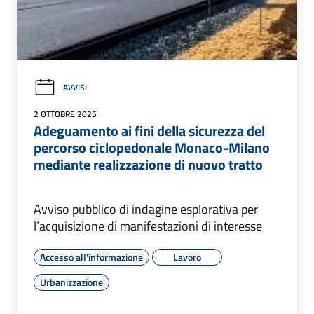
AVVISI
2 OTTOBRE 2025
Adeguamento ai fini della sicurezza del
percorso ciclopedonale Monaco-Milano
mediante realizzazione di nuovo tratto
Avviso pubblico di indagine esplorativa per
l’acquisizione di manifestazioni di interesse
Accesso all'informazione
Lavoro
Urbanizzazione