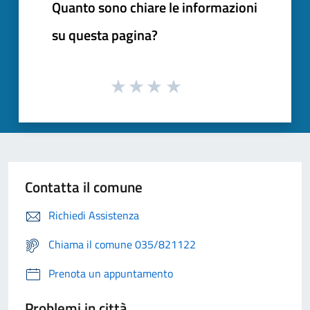
Quanto sono chiare le informazioni
su questa pagina?
Contatta il comune
Richiedi Assistenza
Chiama il comune 035/821122
Prenota un appuntamento
Problemi in città