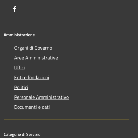
Facebook
Amministrazione
Organi di Governo
Aree Amministrative
Uffici
Enti e fondazioni
Politici
Personale Amministrativo
Documenti e dati
Categorie di Servizio