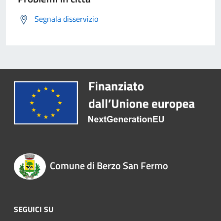
Segnala disservizio
Comune di Berzo San Fermo
SEGUICI SU