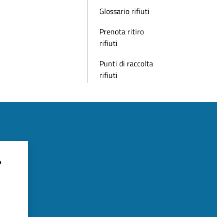
Glossario rifiuti
Prenota ritiro
rifiuti
Punti di raccolta
rifiuti
?