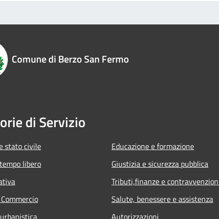
Comune di Berzo San Fermo
orie di Servizio
 stato civile
Educazione e formazione
 tempo libero
Giustizia e sicurezza pubblica
ativa
Tributi,finanze e contravvenzion
e Commercio
Salute, benessere e assistenza
 urbanistica
Autorizzazioni