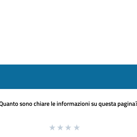
Quanto sono chiare le informazioni su questa pagina