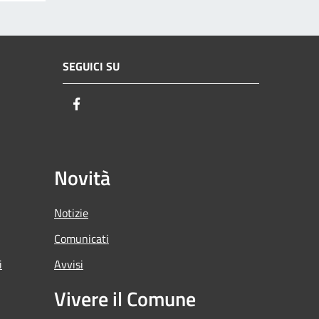
SEGUICI SU
Facebook
Novità
Notizie
Comunicati
i
Avvisi
Vivere il Comune