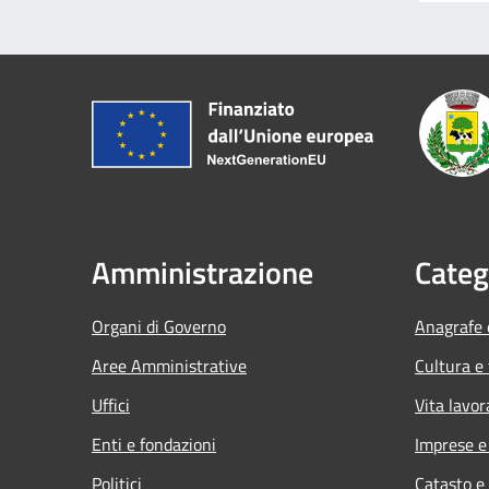
Amministrazione
Categ
Organi di Governo
Anagrafe e
Aree Amministrative
Cultura e
Uffici
Vita lavor
Enti e fondazioni
Imprese 
Politici
Catasto e