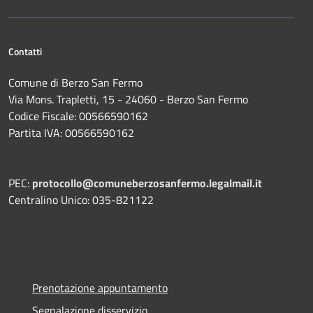
Contatti
Comune di Berzo San Fermo
Via Mons. Trapletti, 15 - 24060 - Berzo San Fermo
Codice Fiscale: 00566590162
Partita IVA: 00566590162
PEC:
protocollo@comuneberzosanfermo.legalmail.it
Centralino Unico: 035-821122
Prenotazione appuntamento
Segnalazione disservizio