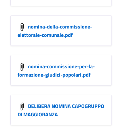
nomina-della-commissione-
elettorale-comunale.pdf
nomina-commissione-per-la-
formazione-giudici-popolari.pdf
DELIBERA NOMINA CAPOGRUPPO
DI MAGGIORANZA