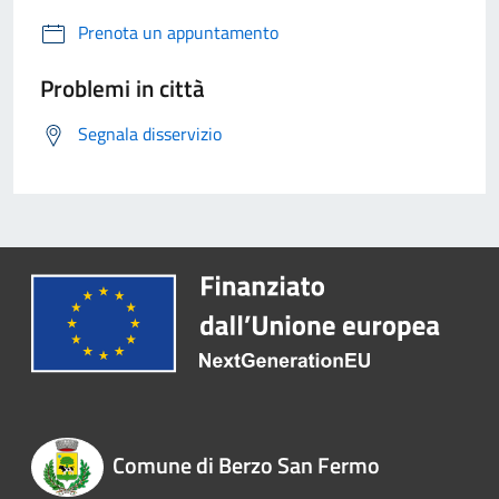
Prenota un appuntamento
Problemi in città
Segnala disservizio
Comune di Berzo San Fermo