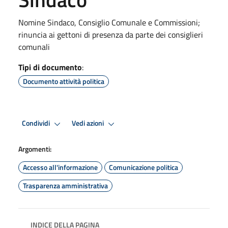
Nomine Sindaco, Consiglio Comunale e Commissioni;
rinuncia ai gettoni di presenza da parte dei consiglieri
comunali
Tipi di documento
:
Documento attività politica
Condividi
Vedi azioni
Argomenti:
Accesso all'informazione
Comunicazione politica
Trasparenza amministrativa
INDICE DELLA PAGINA