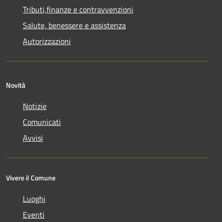
Tributi,finanze e contravvenzioni
Salute, benessere e assistenza
Autorizzazioni
Novità
Notizie
Comunicati
Avvisi
Vivere il Comune
Luoghi
Eventi