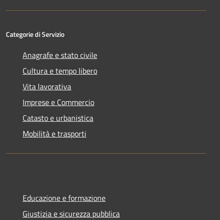
Categorie di Servizio
Anagrafe e stato civile
Cultura e tempo libero
Vita lavorativa
Imprese e Commercio
Catasto e urbanistica
Mobilità e trasporti
Educazione e formazione
Giustizia e sicurezza pubblica