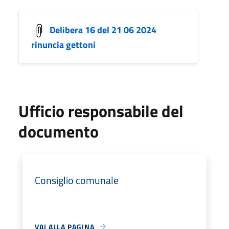
Delibera 16 del 21 06 2024
rinuncia gettoni
Ufficio responsabile del
documento
Consiglio comunale
VAI ALLA PAGINA