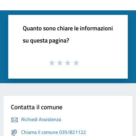
Quanto sono chiare le informazioni
su questa pagina?
Contatta il comune
Richiedi Assistenza
Chiama il comune 035/821122