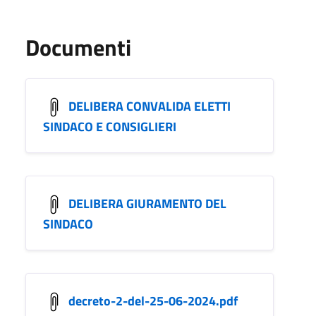
Documenti
DELIBERA CONVALIDA ELETTI
SINDACO E CONSIGLIERI
DELIBERA GIURAMENTO DEL
SINDACO
decreto-2-del-25-06-2024.pdf