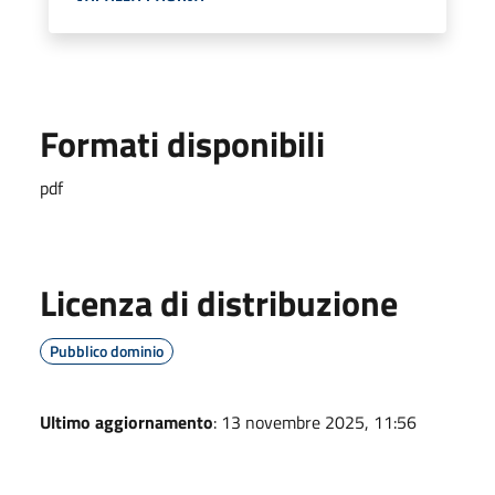
Formati disponibili
pdf
Licenza di distribuzione
Pubblico dominio
Ultimo aggiornamento
: 13 novembre 2025, 11:56