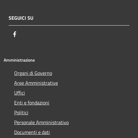
SEGUICI SU
Facebook
Amministrazione
Organi di Governo
Aree Amministrative
Uffici
Enti e fondazioni
Politici
Personale Amministrativo
Documenti e dati