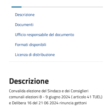
Descrizione
Documenti
Ufficio responsabile del documento
Formati disponibili
Licenza di distribuzione
Descrizione
Convalida elezione del Sindaco e dei Consiglieri
comunali elezioni 8 - 9 giugno 2024 ( articolo 41 TUEL)
e Delibera 16 del 21 06 2024 rinuncia gettoni