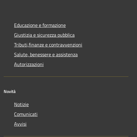
Educazione e formazione
Giustizia e sicurezza pubblica
Tributi,finanze e contravvenzioni
Salute, benessere e assistenza
Autorizzazioni
Novità
Notizie
Comunicati
Avvisi