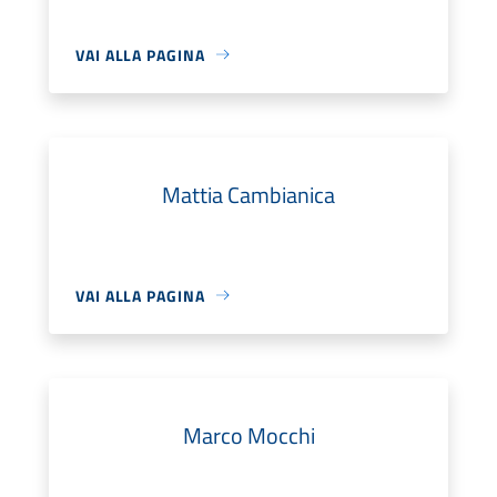
VAI ALLA PAGINA
Mattia Cambianica
VAI ALLA PAGINA
Marco Mocchi