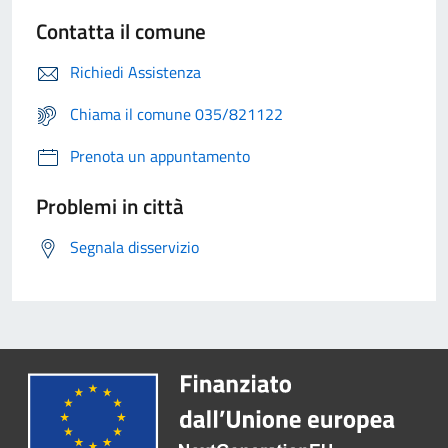
Contatta il comune
Richiedi Assistenza
Chiama il comune 035/821122
Prenota un appuntamento
Problemi in città
Segnala disservizio