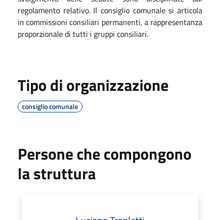
regolamento relativo. Il consiglio comunale si articola
in commissioni consiliari permanenti, a rappresentanza
proporzionale di tutti i gruppi consiliari.
Tipo di organizzazione
consiglio comunale
Persone che compongono
la struttura