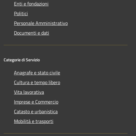
Enti e fondazioni
Politici
Personale Amministrativo
Documenti e dati
Categorie di Servizio
Anagrafe e stato civile
Cultura e tempo libero
Vita lavorativa
Imprese e Commercio
Catasto e urbanistica
Mobilità e trasporti