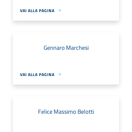
VAI ALLA PAGINA
Gennaro Marchesi
VAI ALLA PAGINA
Felice Massimo Belotti