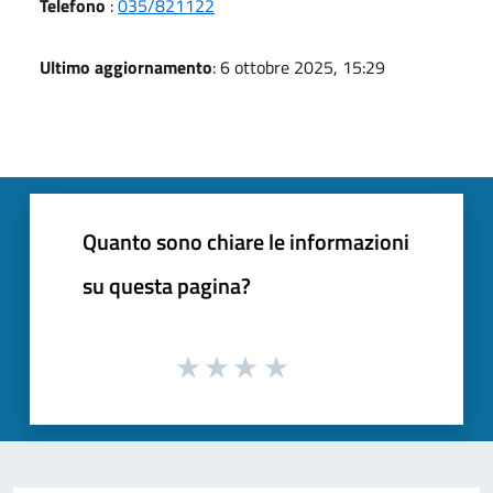
Telefono
:
035/821122
Ultimo aggiornamento
: 6 ottobre 2025, 15:29
Quanto sono chiare le informazioni
su questa pagina?