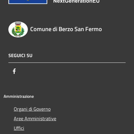
Comune di Berzo San Fermo
SEGUICI SU
Facebook
Amministrazione
Organi di Governo
Aree Amministrative
Uffici