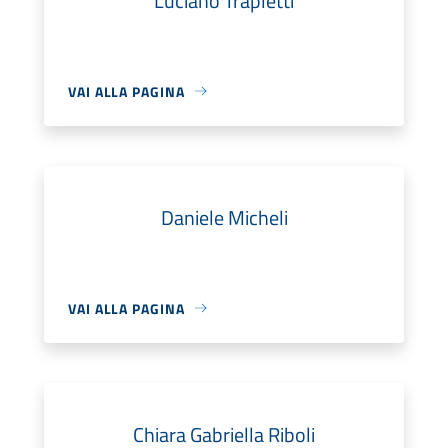
Luciano Trapletti
VAI ALLA PAGINA
Daniele Micheli
VAI ALLA PAGINA
Chiara Gabriella Riboli