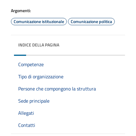
Argomenti:
Comunicazione istituzionale
Comunicazione politica
INDICE DELLA PAGINA
Competenze
Tipo di organizzazione
Persone che compongono la struttura
Sede principale
Allegati
Contatti