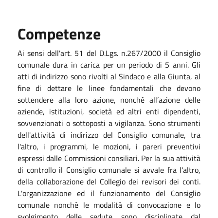
Competenze
Ai sensi dell'art. 51 del D.Lgs. n.267/2000 il Consiglio
comunale dura in carica per un periodo di 5 anni. Gli
atti di indirizzo sono rivolti al Sindaco e alla Giunta, al
fine di dettare le linee fondamentali che devono
sottendere alla loro azione, nonché all’azione delle
aziende, istituzioni, società ed altri enti dipendenti,
sovvenzionati o sottoposti a vigilanza. Sono strumenti
dell'attività di indirizzo del Consiglio comunale, tra
l'altro, i programmi, le mozioni, i pareri preventivi
espressi dalle Commissioni consiliari. Per la sua attività
di controllo il Consiglio comunale si avvale fra l'altro,
della collaborazione del Collegio dei revisori dei conti.
L'organizzazione ed il funzionamento del Consiglio
comunale nonchè le modalità di convocazione e lo
svolgimento delle sedute sono disciplinate dal