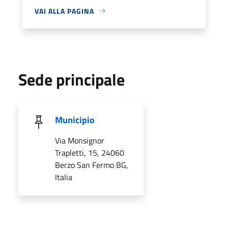
VAI ALLA PAGINA
Sede principale
Municipio
Via Monsignor
Trapletti, 15, 24060
Berzo San Fermo BG,
Italia