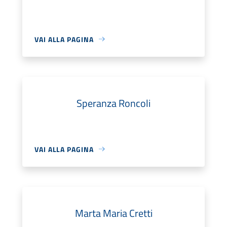
VAI ALLA PAGINA
Speranza Roncoli
VAI ALLA PAGINA
Marta Maria Cretti