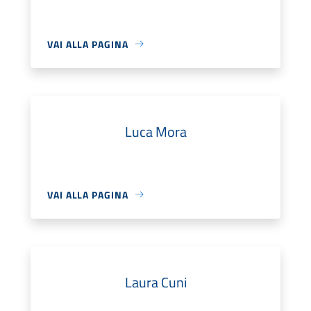
VAI ALLA PAGINA
Luca Mora
VAI ALLA PAGINA
Laura Cuni