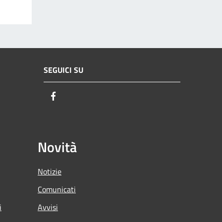
SEGUICI SU
Facebook
Novità
Notizie
Comunicati
i
Avvisi