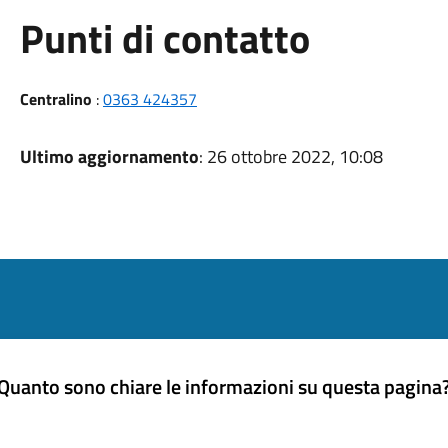
Punti di contatto
Centralino
:
0363 424357
Ultimo aggiornamento
: 26 ottobre 2022, 10:08
Quanto sono chiare le informazioni su questa pagina