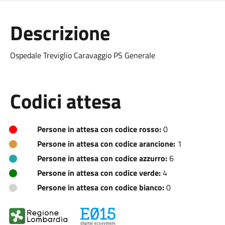
Descrizione
Ospedale Treviglio Caravaggio PS Generale
Codici attesa
Persone in attesa con codice rosso:
0
Persone in attesa con codice arancione:
1
Persone in attesa con codice azzurro:
6
Persone in attesa con codice verde:
4
Persone in attesa con codice bianco:
0