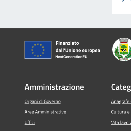
Amministrazione
Categ
Organi di Governo
Anagrafe e
Aree Amministrative
Cultura e
Uffici
Vita lavor