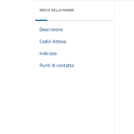
INDICE DELLA PAGINA
Descrizione
Codici Attesa
Indirizzo
Punti di contatto