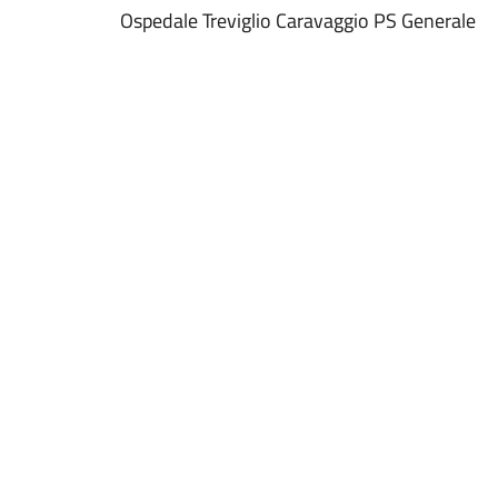
Ospedale Treviglio Caravaggio PS Generale