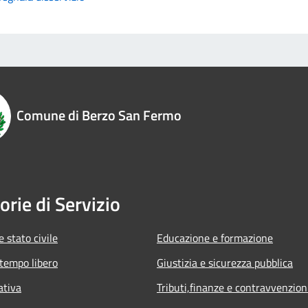
Comune di Berzo San Fermo
orie di Servizio
 stato civile
Educazione e formazione
 tempo libero
Giustizia e sicurezza pubblica
ativa
Tributi,finanze e contravvenzion