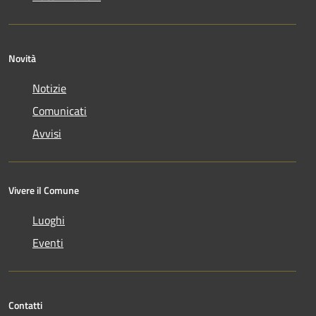
Novità
Notizie
Comunicati
Avvisi
Vivere il Comune
Luoghi
Eventi
Contatti