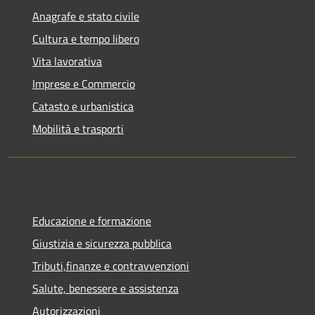
Anagrafe e stato civile
Cultura e tempo libero
Vita lavorativa
Imprese e Commercio
Catasto e urbanistica
Mobilità e trasporti
Educazione e formazione
Giustizia e sicurezza pubblica
Tributi,finanze e contravvenzioni
Salute, benessere e assistenza
Autorizzazioni