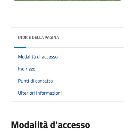
INDICE DELLA PAGINA
Modalità di accesso
Indirizzo
Punti di contatto
Ulteriori informazioni
Modalità d'accesso