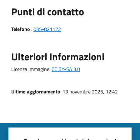
Punti di contatto
Telefono
:
035-821122
Ulteriori Informazioni
Licenza immagine:
CC BY-SA 3.0
Ultimo aggiornamento
: 13 novembre 2025, 12:42