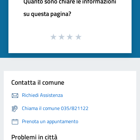
Quanto sono chiare le informazioni
su questa pagina?
Contatta il comune
Richiedi Assistenza
Chiama il comune 035/821122
Prenota un appuntamento
Problemi in città