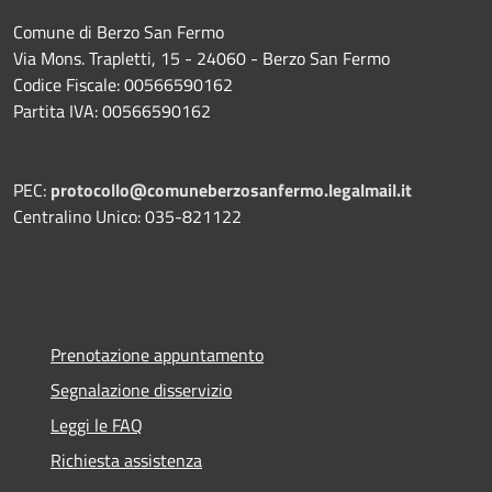
Comune di Berzo San Fermo
Via Mons. Trapletti, 15 - 24060 - Berzo San Fermo
Codice Fiscale: 00566590162
Partita IVA: 00566590162
PEC:
protocollo@comuneberzosanfermo.legalmail.it
Centralino Unico: 035-821122
Prenotazione appuntamento
Segnalazione disservizio
Leggi le FAQ
Richiesta assistenza