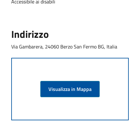
Accessibile ai disabili
Indirizzo
Via Gambarera, 24060 Berzo San Fermo BG, Italia
Visualizza in Mappa