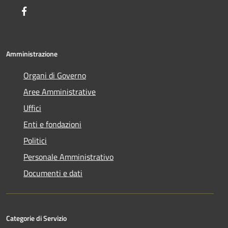
Facebook
Amministrazione
Organi di Governo
Aree Amministrative
Uffici
Enti e fondazioni
Politici
Personale Amministrativo
Documenti e dati
Categorie di Servizio