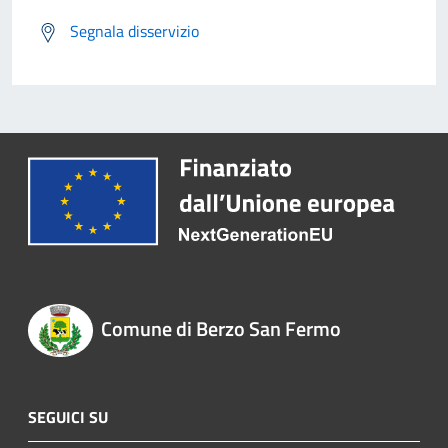
Segnala disservizio
Comune di Berzo San Fermo
SEGUICI SU