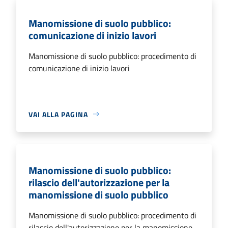
Manomissione di suolo pubblico:
comunicazione di inizio lavori
Manomissione di suolo pubblico: procedimento di
comunicazione di inizio lavori
VAI ALLA PAGINA
Manomissione di suolo pubblico:
rilascio dell'autorizzazione per la
manomissione di suolo pubblico
Manomissione di suolo pubblico: procedimento di
rilascio dell'autorizzazione per la manomissione