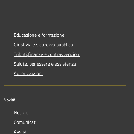
Educazione e formazione
Giustizia e sicurezza pubblica
Tributi,finanze e contravvenzioni
Salute, benessere e assistenza
Autorizzazioni
Novità
Notizie
Comunicati
Avvisi