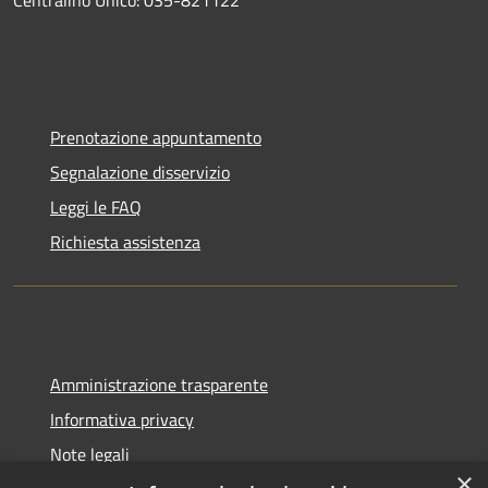
Prenotazione appuntamento
Segnalazione disservizio
Leggi le FAQ
Richiesta assistenza
Amministrazione trasparente
Informativa privacy
Note legali
×