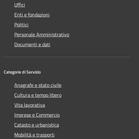
Uffici
Enti e fondazioni
Politici
Personale Amministrativo
Documenti e dati
Categorie di Servizio
Anagrafe e stato civile
Cultura e tempo libero
Vita lavorativa
Imprese e Commercio
Catasto e urbanistica
Mobilità e trasporti