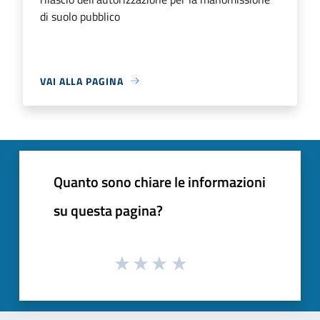
di suolo pubblico
VAI ALLA PAGINA
Quanto sono chiare le informazioni
su questa pagina?