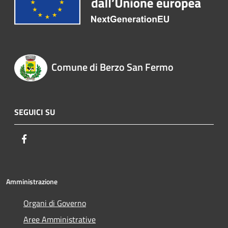
Comune di Berzo San Fermo
SEGUICI SU
Facebook
Amministrazione
Organi di Governo
Aree Amministrative