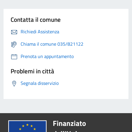
Contatta il comune
Richiedi Assistenza
Chiama il comune 035/821122
Prenota un appuntamento
Problemi in città
Segnala disservizio