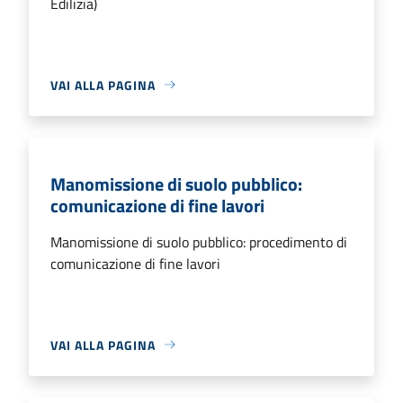
Edilizia)
VAI ALLA PAGINA
Manomissione di suolo pubblico:
comunicazione di fine lavori
Manomissione di suolo pubblico: procedimento di
comunicazione di fine lavori
VAI ALLA PAGINA