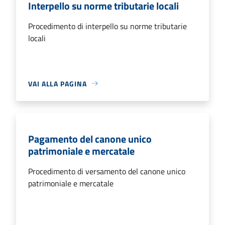
Interpello su norme tributarie locali
Procedimento di interpello su norme tributarie
locali
VAI ALLA PAGINA
Pagamento del canone unico
patrimoniale e mercatale
Procedimento di versamento del canone unico
patrimoniale e mercatale