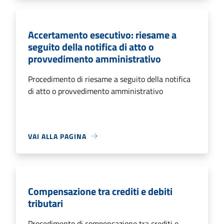
Accertamento esecutivo: riesame a
seguito della notifica di atto o
provvedimento amministrativo
Procedimento di riesame a seguito della notifica
di atto o provvedimento amministrativo
VAI ALLA PAGINA
Compensazione tra crediti e debiti
tributari
Procedimento di compensazione tra crediti e