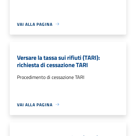
VAI ALLA PAGINA
Versare la tassa sui rifiuti (TARI):
richiesta di cessazione TARI
Procedimento di cessazione TARI
VAI ALLA PAGINA