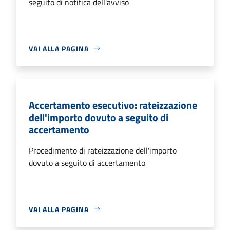
seguito di notifica dell'avviso
VAI ALLA PAGINA
Accertamento esecutivo: rateizzazione
dell'importo dovuto a seguito di
accertamento
Procedimento di rateizzazione dell'importo
dovuto a seguito di accertamento
VAI ALLA PAGINA