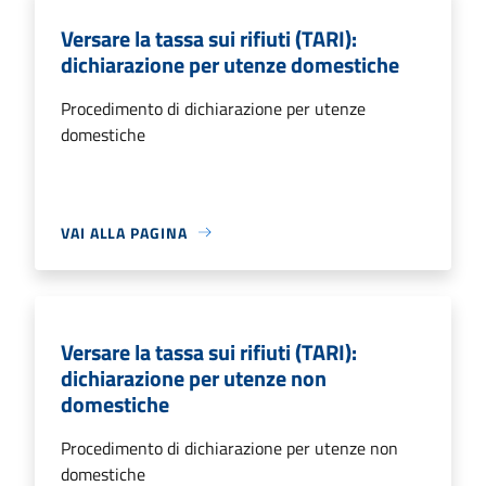
Versare la tassa sui rifiuti (TARI):
dichiarazione per utenze domestiche
Procedimento di dichiarazione per utenze
domestiche
VAI ALLA PAGINA
Versare la tassa sui rifiuti (TARI):
dichiarazione per utenze non
domestiche
Procedimento di dichiarazione per utenze non
domestiche