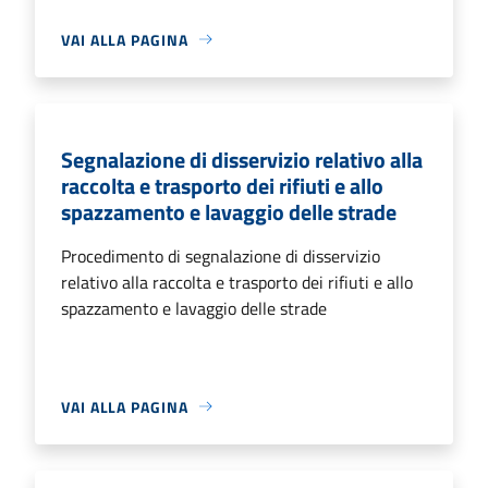
VAI ALLA PAGINA
Segnalazione di disservizio relativo alla
raccolta e trasporto dei rifiuti e allo
spazzamento e lavaggio delle strade
Procedimento di segnalazione di disservizio
relativo alla raccolta e trasporto dei rifiuti e allo
spazzamento e lavaggio delle strade
VAI ALLA PAGINA