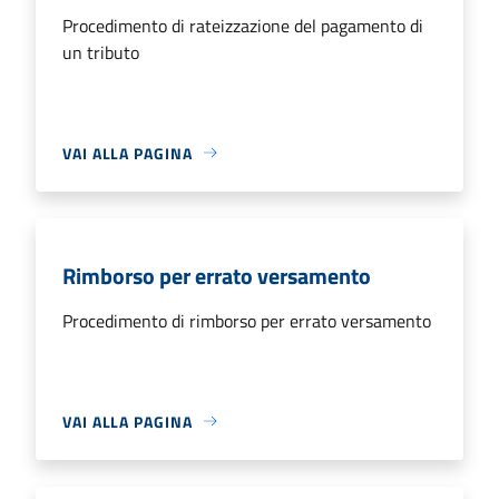
Procedimento di rateizzazione del pagamento di
un tributo
VAI ALLA PAGINA
Rimborso per errato versamento
Procedimento di rimborso per errato versamento
VAI ALLA PAGINA