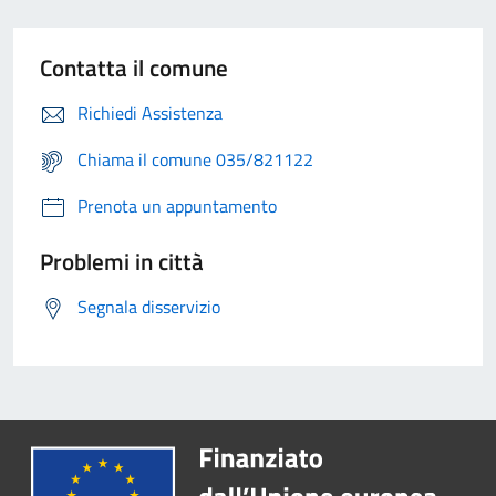
Contatta il comune
Richiedi Assistenza
Chiama il comune 035/821122
Prenota un appuntamento
Problemi in città
Segnala disservizio