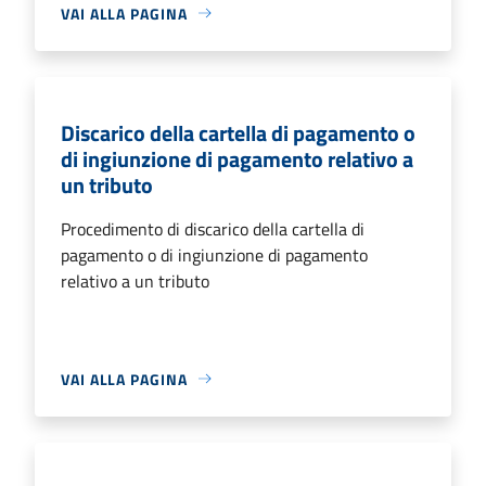
VAI ALLA PAGINA
Discarico della cartella di pagamento o
di ingiunzione di pagamento relativo a
un tributo
Procedimento di discarico della cartella di
pagamento o di ingiunzione di pagamento
relativo a un tributo
VAI ALLA PAGINA