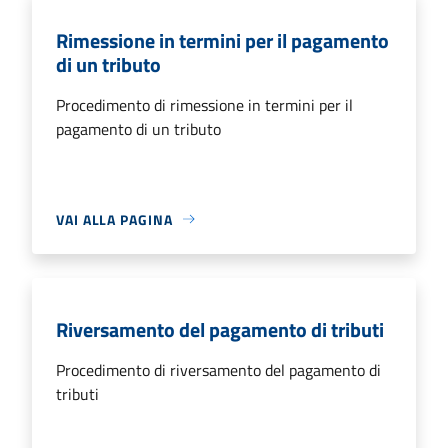
Rimessione in termini per il pagamento
di un tributo
Procedimento di rimessione in termini per il
pagamento di un tributo
VAI ALLA PAGINA
Riversamento del pagamento di tributi
Procedimento di riversamento del pagamento di
tributi