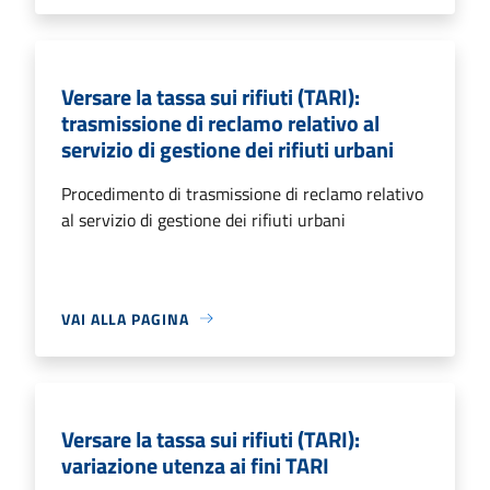
Versare la tassa sui rifiuti (TARI):
trasmissione di reclamo relativo al
servizio di gestione dei rifiuti urbani
Procedimento di trasmissione di reclamo relativo
al servizio di gestione dei rifiuti urbani
VAI ALLA PAGINA
Versare la tassa sui rifiuti (TARI):
variazione utenza ai fini TARI