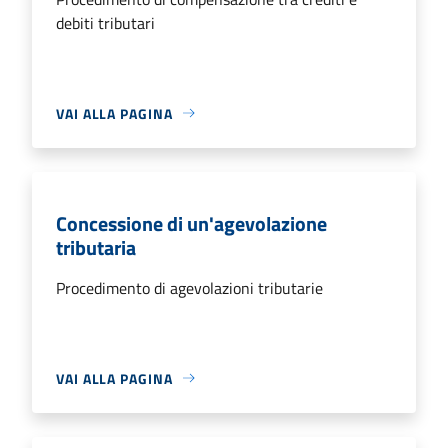
debiti tributari
VAI ALLA PAGINA
Concessione di un'agevolazione
tributaria
Procedimento di agevolazioni tributarie
VAI ALLA PAGINA