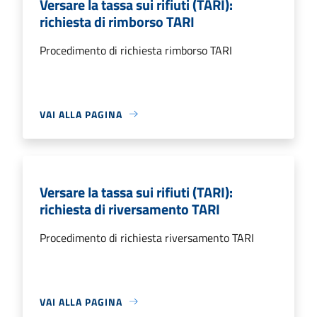
Versare la tassa sui rifiuti (TARI):
richiesta di rimborso TARI
Procedimento di richiesta rimborso TARI
VAI ALLA PAGINA
Versare la tassa sui rifiuti (TARI):
richiesta di riversamento TARI
Procedimento di richiesta riversamento TARI
VAI ALLA PAGINA