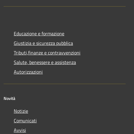
Educazione e formazione
Giustizia e sicurezza pubblica
Tributi,finanze e contravvenzioni
Salute, benessere e assistenza
Autorizzazioni
Novità
Notizie
Comunicati
Avvisi