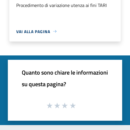
Procedimento di variazione utenza ai fini TARI
VAI ALLA PAGINA
Quanto sono chiare le informazioni
su questa pagina?