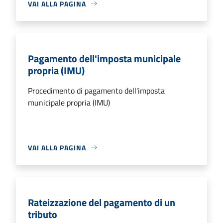
VAI ALLA PAGINA
Pagamento dell'imposta municipale
propria (IMU)
Procedimento di pagamento dell'imposta
municipale propria (IMU)
VAI ALLA PAGINA
Rateizzazione del pagamento di un
tributo