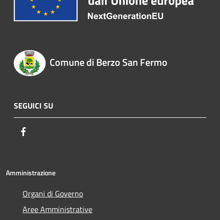
Comune di Berzo San Fermo
SEGUICI SU
Facebook
Amministrazione
Organi di Governo
Aree Amministrative