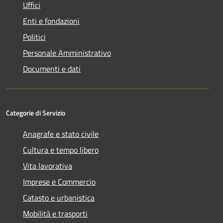
Uffici
Enti e fondazioni
Politici
Personale Amministrativo
Documenti e dati
Categorie di Servizio
Anagrafe e stato civile
Cultura e tempo libero
Vita lavorativa
Imprese e Commercio
Catasto e urbanistica
Mobilità e trasporti