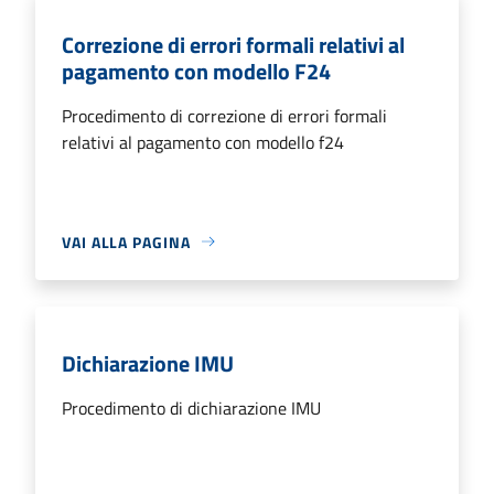
Correzione di errori formali relativi al
pagamento con modello F24
Procedimento di correzione di errori formali
relativi al pagamento con modello f24
VAI ALLA PAGINA
Dichiarazione IMU
Procedimento di dichiarazione IMU