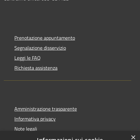
Prenotazione appuntamento
Segnalazione disservizio
Leggi le FAQ
Richiesta assistenza
Amministrazione trasparente
Informativa privacy
Note legali
×
Dichiarazione di accessibilità