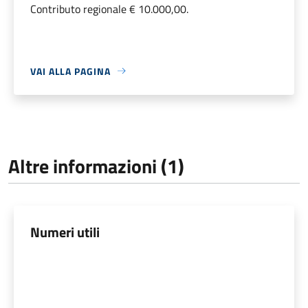
Contributo regionale € 10.000,00.
VAI ALLA PAGINA
Altre informazioni (1)
Numeri utili