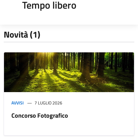
Tempo libero
Novità (1)
AVVISI
7 LUGLIO 2026
Concorso Fotografico