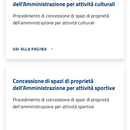
dell'Amministrazione per attività culturali
Procedimento di concessione di spazi di proprietà
dell'amministrazione per attività culturali
VAI ALLA PAGINA
Concessione di spazi di proprietà
dell'Amministrazione per attività sportive
Procedimento di concessione di spazi di proprietà
dell'amministrazione per attività sportive