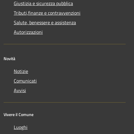
Giustizia e sicurezza pubblica
Tributi,finanze e contravvenzioni
Salute, benessere e assistenza
Autorizzazioni
Novità
Notizie
Comunicati
Avvisi
Vivere il Comune
Luoghi