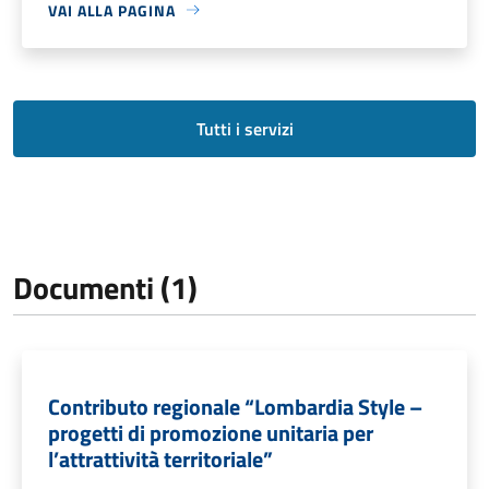
VAI ALLA PAGINA
Tutti i servizi
Documenti (1)
Contributo regionale “Lombardia Style –
progetti di promozione unitaria per
l’attrattività territoriale”