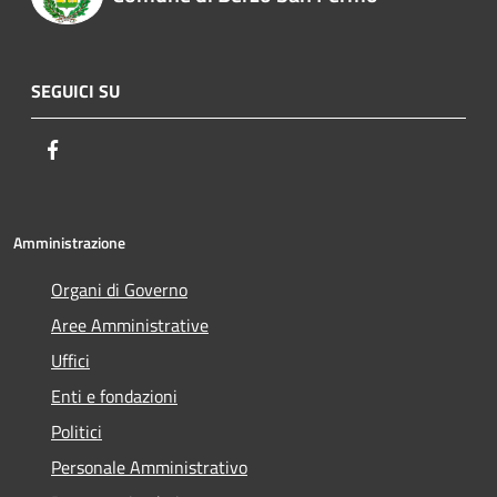
SEGUICI SU
Facebook
Amministrazione
Organi di Governo
Aree Amministrative
Uffici
Enti e fondazioni
Politici
Personale Amministrativo