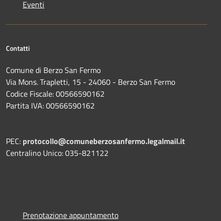
Eventi
Contatti
Comune di Berzo San Fermo
Via Mons. Trapletti, 15 - 24060 - Berzo San Fermo
Codice Fiscale: 00566590162
Partita IVA: 00566590162
PEC:
protocollo@comuneberzosanfermo.legalmail.it
Centralino Unico: 035-821122
Prenotazione appuntamento