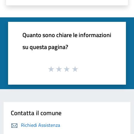
Quanto sono chiare le informazioni
su questa pagina?
Contatta il comune
Richiedi Assistenza