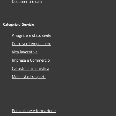
Documenti e dati
Categorie di Servizio
Anagrafe e stato civile
Cultura e tempo libero
Vita lavorativa
Imprese e Commercio
Catasto e urbanistica
Mobilità e trasporti
Educazione e formazione