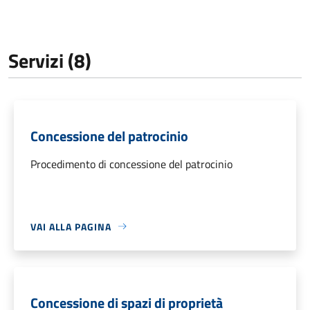
Servizi (8)
Concessione del patrocinio
Procedimento di concessione del patrocinio
VAI ALLA PAGINA
Concessione di spazi di proprietà