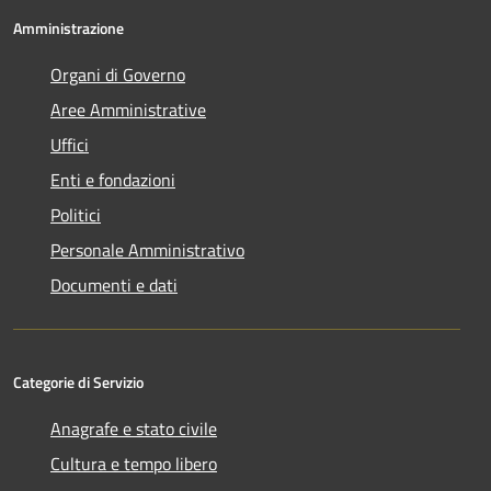
Amministrazione
Organi di Governo
Aree Amministrative
Uffici
Enti e fondazioni
Politici
Personale Amministrativo
Documenti e dati
Categorie di Servizio
Anagrafe e stato civile
Cultura e tempo libero