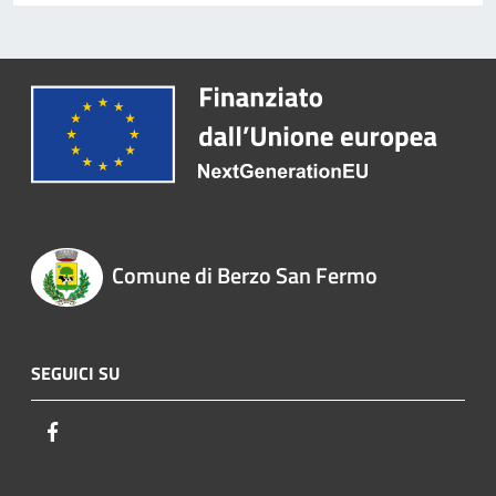
Comune di Berzo San Fermo
SEGUICI SU
Facebook