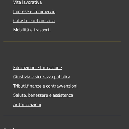
Vita lavorativa
Imprese e Commercio
Catasto e urbanistica
Mobilità e trasporti
Educazione e formazione
Giustizia e sicurezza pubblica
Tributi,finanze e contravvenzioni
Salute, benessere e assistenza
Autorizzazioni