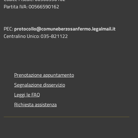
Partita IVA: 00566590162
PEC:
protocollo@comuneberzosanfermo.legalmail.it
Centralino Unico: 035-821122
Prenotazione appuntamento
Segnalazione disservizio
Leggi le FAQ
Richiesta assistenza