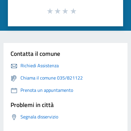
Contatta il comune
Richiedi Assistenza
Chiama il comune 035/821122
Prenota un appuntamento
Problemi in città
Segnala disservizio