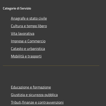
Categorie di Servizio
Anagrafe e stato civile
Cultura e tempo libero
Vita lavorativa
Imprese e Commercio
Catasto e urbanistica
Mobilità e trasporti
Educazione e formazione
Giustizia e sicurezza pubblica
Tributi,finanze e contravvenzioni