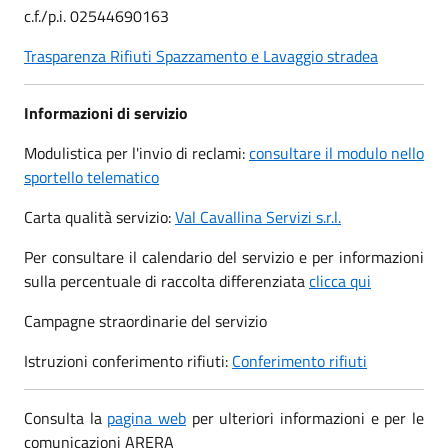
c.f./p.i. 02544690163
Trasparenza Rifiuti Spazzamento e Lavaggio stradea
Informazioni di servizio
Modulistica per l'invio di reclami:
consultare il modulo nello
sportello telematico
Carta qualità servizio:
Val Cavallina Servizi s.r.l.
Per consultare il calendario del servizio e per informazioni
sulla percentuale di raccolta differenziata
clicca qui
Campagne straordinarie del servizio
Istruzioni conferimento rifiuti:
Conferimento rifiuti
Consulta la
pagina web
per ulteriori informazioni e per le
comunicazioni ARERA