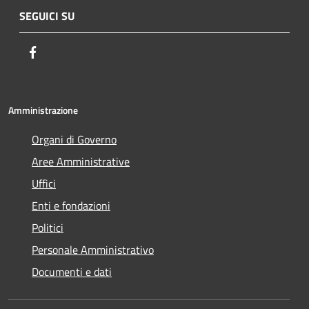
SEGUICI SU
Facebook
Amministrazione
Organi di Governo
Aree Amministrative
Uffici
Enti e fondazioni
Politici
Personale Amministrativo
Documenti e dati