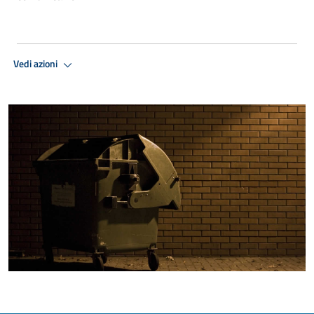
Vedi azioni