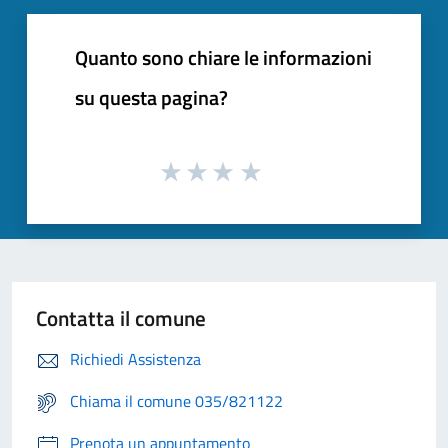
Quanto sono chiare le informazioni
su questa pagina?
Contatta il comune
Richiedi Assistenza
Chiama il comune 035/821122
Prenota un appuntamento