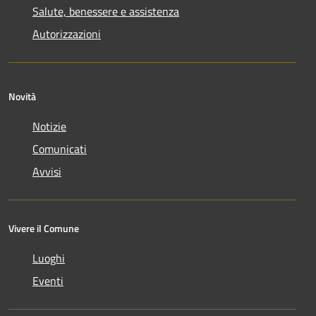
Salute, benessere e assistenza
Autorizzazioni
Novità
Notizie
Comunicati
Avvisi
Vivere il Comune
Luoghi
Eventi