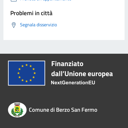
Problemi in città
Segnala disservizio
Comune di Berzo San Fermo