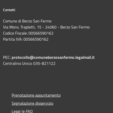
Contatti
Comune di Berzo San Fermo
Via Mons. Trapletti, 15 - 24060 - Berzo San Fermo
Codice Fiscale: 00566590162
Partita IVA: 00566590162
PEC:
protocollo@comuneberzosanfermo.legalmail.it
Centralino Unico: 035-821122
Prenotazione appuntamento
Segnalazione disservizio
Leggi le FAQ