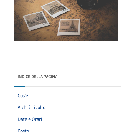
INDICE DELLA PAGINA
Cos'è
A chi è rivolto
Date e Orari
Costo