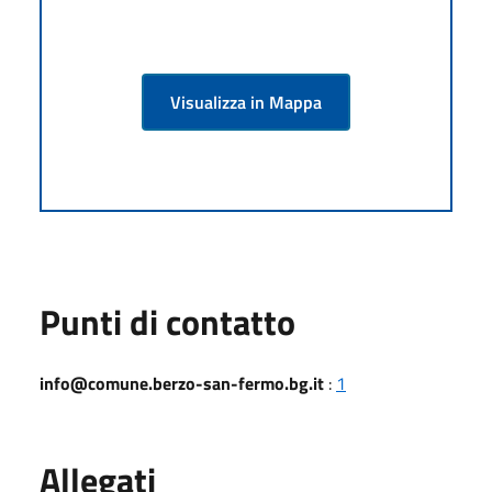
Visualizza in Mappa
Punti di contatto
info@comune.berzo-san-fermo.bg.it
:
1
Allegati