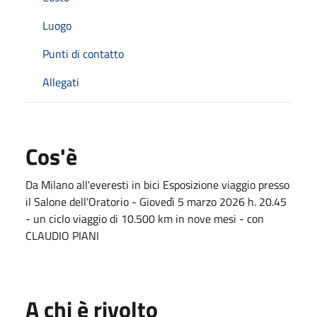
Luogo
Punti di contatto
Allegati
Cos'è
Da Milano all'everesti in bici Esposizione viaggio presso
il Salone dell'Oratorio - Giovedì 5 marzo 2026 h. 20.45
- un ciclo viaggio di 10.500 km in nove mesi - con
CLAUDIO PIANI
A chi è rivolto