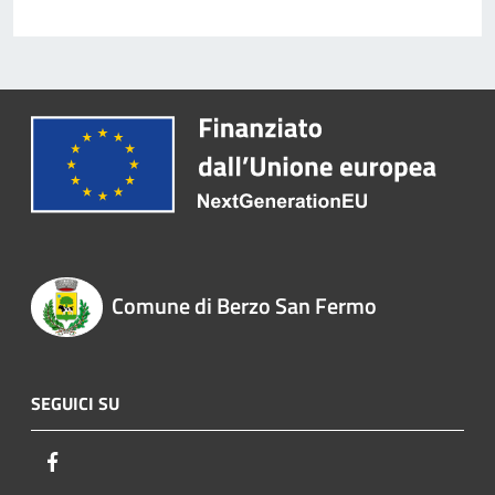
Comune di Berzo San Fermo
SEGUICI SU
Facebook