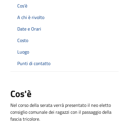
Cos'è
A chi è rivolto
Date e Orari
Costo
Luogo
Punti di contatto
Cos'è
Nel corso della serata verrà presentato il neo eletto
consiglio comunale dei ragazzi con il passaggio della
fascia tricolore.