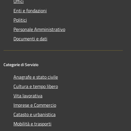
Uffici
Enti e fondazioni
Politici
Personale Amministrativo
Documenti e dati
Categorie di Servizio
Anagrafe e stato civile
Cultura e tempo libero
Vita lavorativa
Imprese e Commercio
Catasto e urbanistica
Mobilità e trasporti