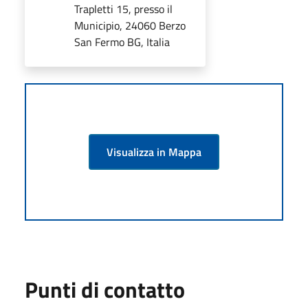
Trapletti 15, presso il
Municipio, 24060 Berzo
San Fermo BG, Italia
Visualizza in Mappa
Punti di contatto