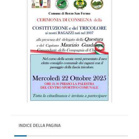
INDICE DELLA PAGINA