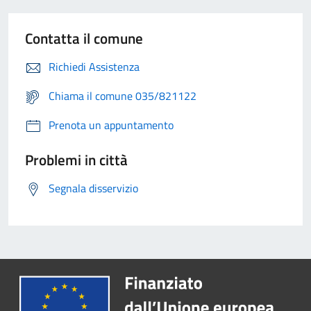
Contatta il comune
Richiedi Assistenza
Chiama il comune 035/821122
Prenota un appuntamento
Problemi in città
Segnala disservizio