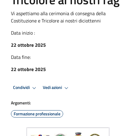
Vi aspettiamo alla cerimonia di consegna della
Costituzione e Tricolore ai nostri diciottenni
Data inizio :
22 ottobre 2025
Data fine:
22 ottobre 2025
Condividi
Vedi azioni
Argomenti:
Formazione professionale