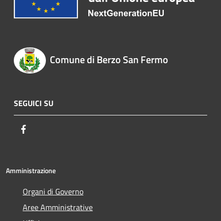
Comune di Berzo San Fermo
SEGUICI SU
Facebook
Amministrazione
Organi di Governo
Aree Amministrative