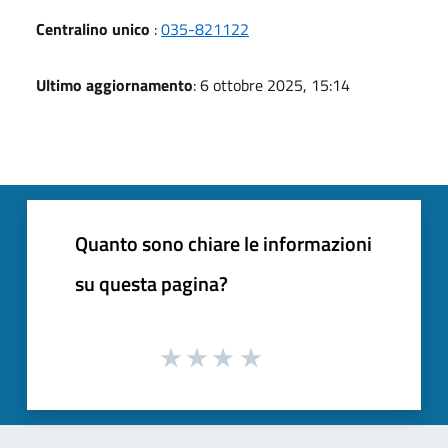
Centralino unico
:
035-821122
Ultimo aggiornamento
: 6 ottobre 2025, 15:14
Quanto sono chiare le informazioni
su questa pagina?