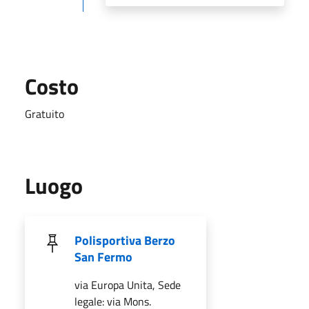
Costo
Gratuito
Luogo
Polisportiva Berzo
San Fermo
via Europa Unita, Sede
legale: via Mons.