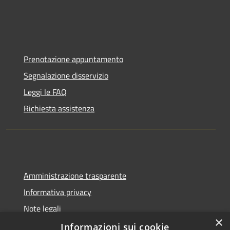
Prenotazione appuntamento
Segnalazione disservizio
Leggi le FAQ
Richiesta assistenza
Amministrazione trasparente
Informativa privacy
Note legali
×
Dichiarazione di accessibilità
Informazioni sui cookie