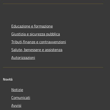
Educazione e formazione
Giustizia e sicurezza pubblica
Tributi,finanze e contravvenzioni
Salute, benessere e assistenza
Autorizzazioni
Novità
Notizie
Comunicati
Avvisi