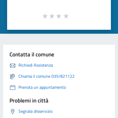
Contatta il comune
Richiedi Assistenza
Chiama il comune 035/821122
Prenota un appuntamento
Problemi in città
Segnala disservizio