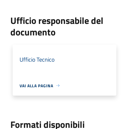
Ufficio responsabile del
documento
Ufficio Tecnico
VAI ALLA PAGINA
Formati disponibili