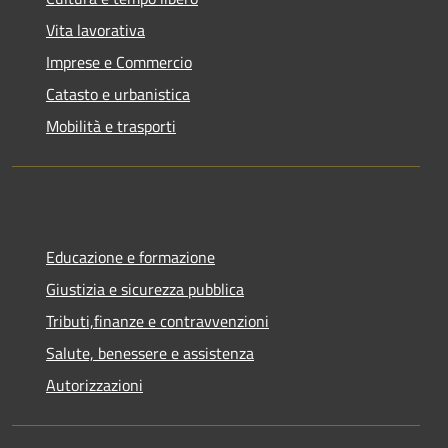
Vita lavorativa
Imprese e Commercio
Catasto e urbanistica
Mobilità e trasporti
Educazione e formazione
Giustizia e sicurezza pubblica
Tributi,finanze e contravvenzioni
Salute, benessere e assistenza
Autorizzazioni