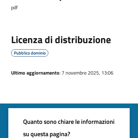
pdf
Licenza di distribuzione
Pubblico dominio
Ultimo aggiornamento
: 7 novembre 2025, 13:06
Quanto sono chiare le informazioni
su questa pagina?