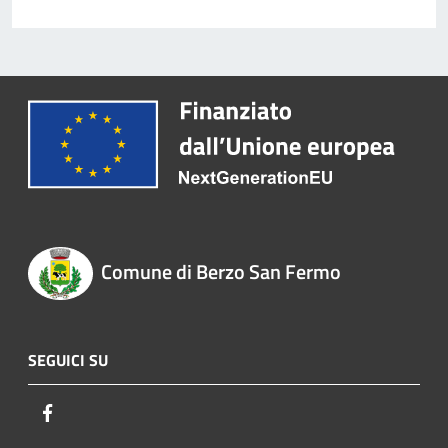
Comune di Berzo San Fermo
SEGUICI SU
Facebook