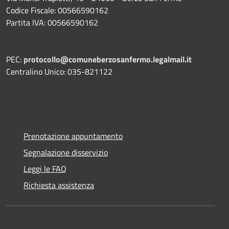
Codice Fiscale: 00566590162
Partita IVA: 00566590162
PEC:
protocollo@comuneberzosanfermo.legalmail.it
Centralino Unico: 035-821122
Prenotazione appuntamento
Segnalazione disservizio
Leggi le FAQ
Richiesta assistenza