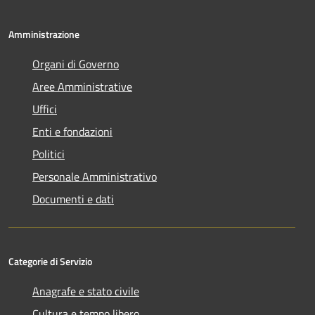
Amministrazione
Organi di Governo
Aree Amministrative
Uffici
Enti e fondazioni
Politici
Personale Amministrativo
Documenti e dati
Categorie di Servizio
Anagrafe e stato civile
Cultura e tempo libero