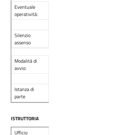
Eventuale
operatività:
Silenzio
assenso
Modalità di
avvio:
Istanza di
parte
ISTRUTTORIA
Ufficio