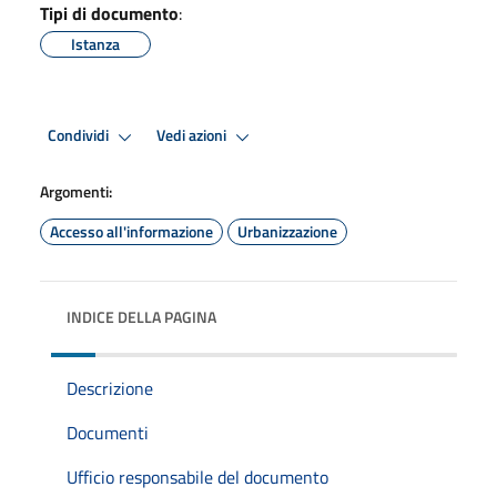
Tipi di documento
:
Istanza
Condividi
Vedi azioni
Argomenti:
Accesso all'informazione
Urbanizzazione
INDICE DELLA PAGINA
Descrizione
Documenti
Ufficio responsabile del documento