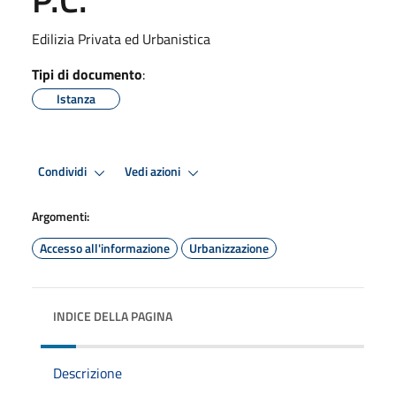
Edilizia Privata ed Urbanistica
Tipi di documento
:
Istanza
Condividi
Vedi azioni
Argomenti:
Accesso all'informazione
Urbanizzazione
INDICE DELLA PAGINA
Descrizione