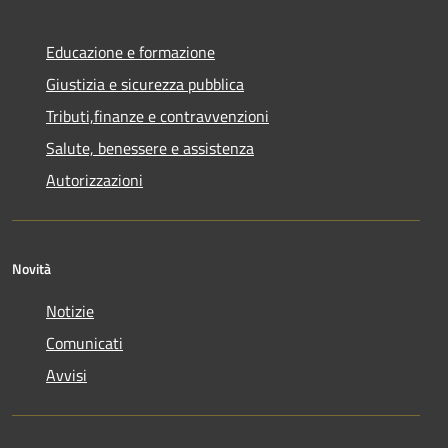
Educazione e formazione
Giustizia e sicurezza pubblica
Tributi,finanze e contravvenzioni
Salute, benessere e assistenza
Autorizzazioni
Novità
Notizie
Comunicati
Avvisi