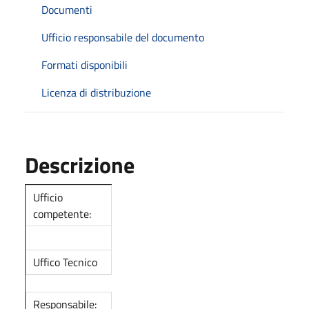
Documenti
Ufficio responsabile del documento
Formati disponibili
Licenza di distribuzione
Descrizione
Ufficio
competente:
Uffico Tecnico
Responsabile: