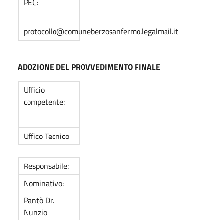
PEC:
protocollo@comuneberzosanfermo.legalmail.it
ADOZIONE DEL PROVVEDIMENTO FINALE
Ufficio
competente:
Uffico Tecnico
Responsabile:
Nominativo:
Pantò Dr.
Nunzio