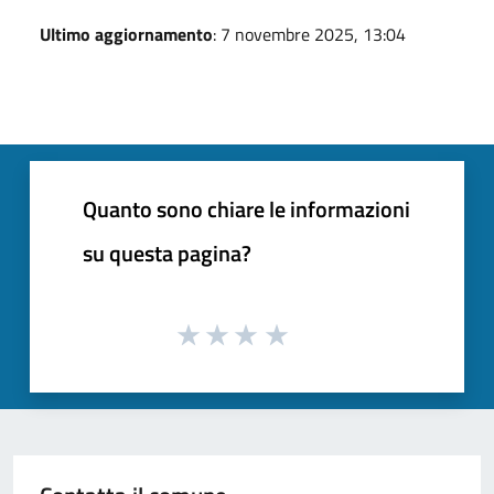
Ultimo aggiornamento
: 7 novembre 2025, 13:04
Quanto sono chiare le informazioni
su questa pagina?