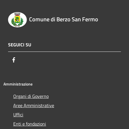
Comune di Berzo San Fermo
SEGUICI SU
Facebook
Amministrazione
Organi di Governo
Aree Amministrative
Uffici
Enti e fondazioni