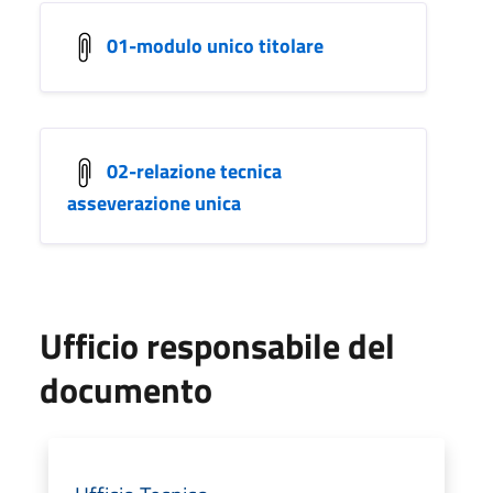
01-modulo unico titolare
02-relazione tecnica
asseverazione unica
Ufficio responsabile del
documento