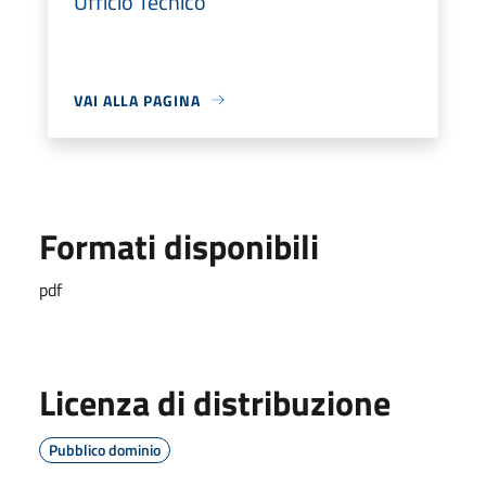
Ufficio Tecnico
VAI ALLA PAGINA
Formati disponibili
pdf
Licenza di distribuzione
Pubblico dominio