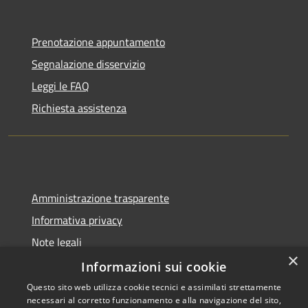
Prenotazione appuntamento
Segnalazione disservizio
Leggi le FAQ
Richiesta assistenza
Amministrazione trasparente
Informativa privacy
Note legali
×
Dichiarazione di accessibilità
Informazioni sui cookie
Questo sito web utilizza cookie tecnici e assimilati strettamente
necessari al corretto funzionamento e alla navigazione del sito,