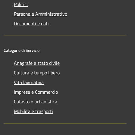
Politici
Personale Amministrativo
Documenti e dati
Categorie di Servizio
Anagrafe e stato civile
Cultura e tempo libero
Vita lavorativa
Imprese e Commercio
Catasto e urbanistica
Mobilità e trasporti