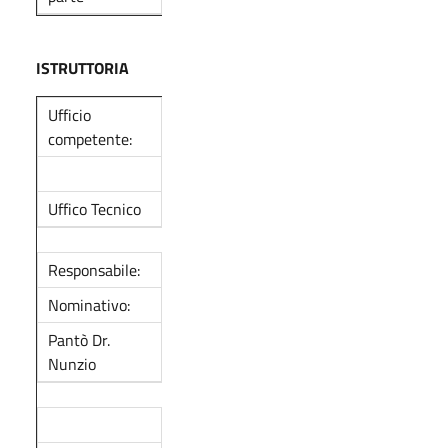
ISTRUTTORIA
Ufficio
competente:
Uffico Tecnico
Responsabile:
Nominativo:
Pantò Dr.
Nunzio