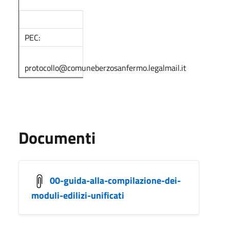
PEC:
protocollo@comuneberzosanfermo.legalmail.it
Documenti
00-guida-alla-compilazione-dei-
moduli-edilizi-unificati