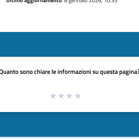
Ultimo aggiornamento
: 8 gennaio 2026, 10:35
Quanto sono chiare le informazioni su questa pagina