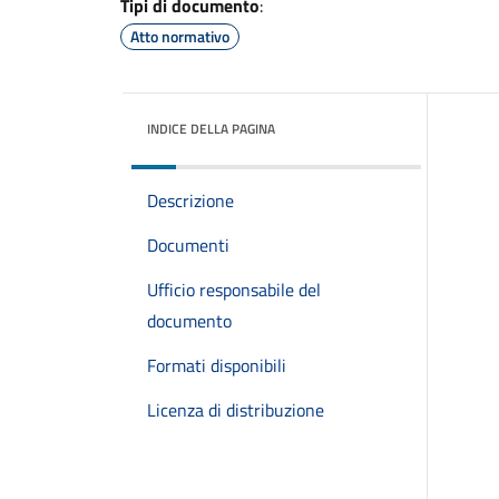
Tipi di documento
:
Atto normativo
INDICE DELLA PAGINA
Descrizione
Documenti
Ufficio responsabile del
documento
Formati disponibili
Licenza di distribuzione