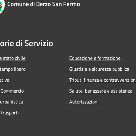
Comune di Berzo San Fermo
orie di Servizio
 stato civile
Educazione e formazione
 tempo libero
Giustizia e sicurezza pubblica
ativa
Tributi,finanze e contravvenzion
e Commercio
Salute, benessere e assistenza
 urbanistica
Autorizzazioni
 trasporti