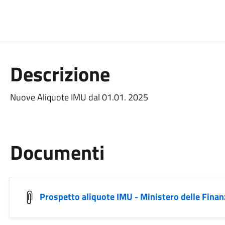
Descrizione
Nuove Aliquote IMU dal 01.01. 2025
Documenti
Prospetto aliquote IMU - Ministero delle Finan