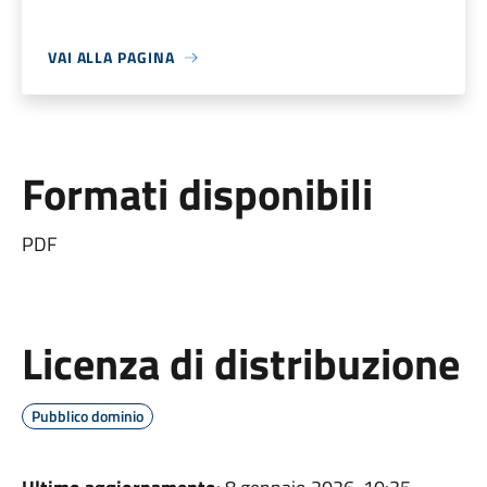
VAI ALLA PAGINA
Formati disponibili
PDF
Licenza di distribuzione
Pubblico dominio