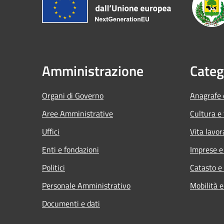
Amministrazione
Categ
Organi di Governo
Anagrafe e
Aree Amministrative
Cultura e
Uffici
Vita lavor
Enti e fondazioni
Imprese 
Politici
Catasto e
Personale Amministrativo
Mobilità e
Documenti e dati