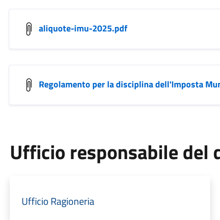
aliquote-imu-2025.pdf
Regolamento per la disciplina dell'Imposta Mu
Ufficio responsabile de
Ufficio Ragioneria