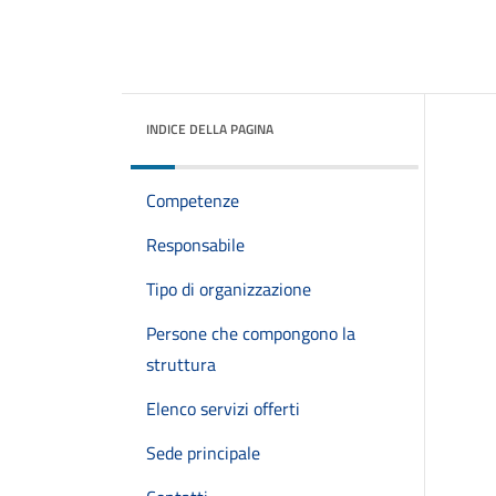
INDICE DELLA PAGINA
Competenze
Responsabile
Tipo di organizzazione
Persone che compongono la
struttura
Elenco servizi offerti
Sede principale