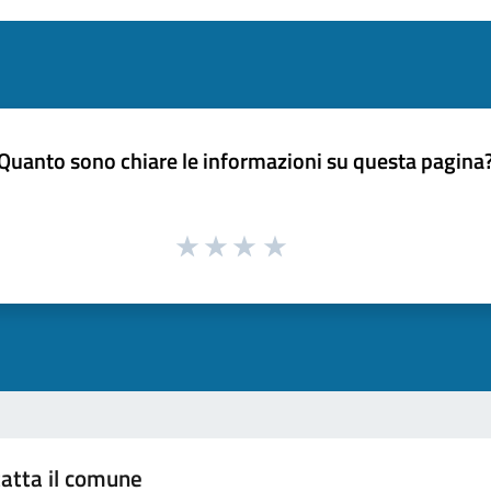
Quanto sono chiare le informazioni su questa pagina
atta il comune