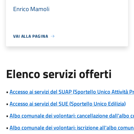
Enrico Mamoli
VAI ALLA PAGINA
Elenco servizi offerti
•
Accesso ai servizi del SUAP (Sportello Unico Attività P
•
Accesso ai servizi del SUE (Sportello Unico Edilizia)
•
Albo comunale dei volontari: cancellazione dall'albo 
•
Albo comunale dei volontari: iscrizione all'albo comun