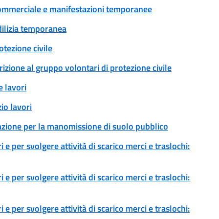
tà commerciale e manifestazioni temporanee
edilizia temporanea
tezione civile
rizione al gruppo volontari di protezione civile
 lavori
io lavori
zazione per la manomissione di suolo pubblico
 e per svolgere attività di scarico merci e traslochi:
 e per svolgere attività di scarico merci e traslochi:
 e per svolgere attività di scarico merci e traslochi: