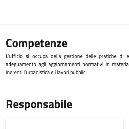
Competenze
L'ufficio si occupa della gestione delle pratiche di e
adeguamento agli aggiornamenti normativi in materia di
inerenti l'urbanistica e i lavori pubblici
Responsabile