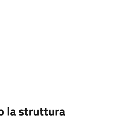
la struttura