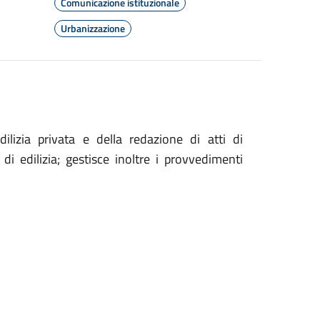
Comunicazione istituzionale
Urbanizzazione
dilizia privata e della redazione di atti di
 edilizia; gestisce inoltre i provvedimenti