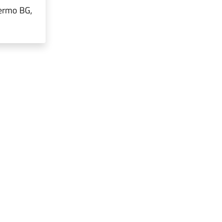
Fermo BG,