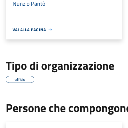
Nunzio Pantò
VAI ALLA PAGINA
Tipo di organizzazione
ufficio
Persone che compongono 