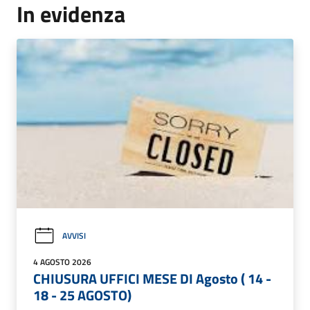
In evidenza
AVVISI
4 AGOSTO 2026
CHIUSURA UFFICI MESE DI Agosto ( 14 -
18 - 25 AGOSTO)