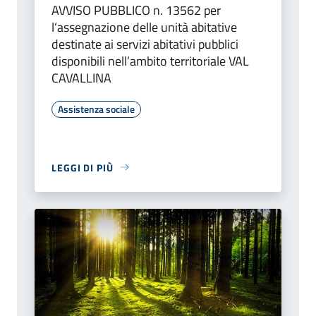
AVVISO PUBBLICO n. 13562 per
l’assegnazione delle unità abitative
destinate ai servizi abitativi pubblici
disponibili nell’ambito territoriale VAL
CAVALLINA
Assistenza sociale
LEGGI DI PIÙ