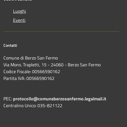
Luoghi
Eventi
Contatti
Comune di Berzo San Fermo
Via Mons. Trapletti, 15 - 24060 - Berzo San Fermo
Codice Fiscale: 00566590162
Partita IVA: 00566590162
PEC:
protocollo@comuneberzosanfermo.legalmail.it
Centralino Unico: 035-821122