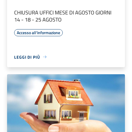
CHIUSURA UFFICI MESE DI AGOSTO GIORNI
14 - 18 - 25 AGOSTO
Accesso all'informazione
LEGGI DI PIÙ