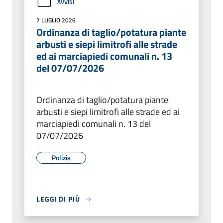
AVVISI
7 LUGLIO 2026
Ordinanza di taglio/potatura piante
arbusti e siepi limitrofi alle strade
ed ai marciapiedi comunali n. 13
del 07/07/2026
Ordinanza di taglio/potatura piante
arbusti e siepi limitrofi alle strade ed ai
marciapiedi comunali n. 13 del
07/07/2026
Polizia
LEGGI DI PIÙ