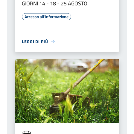
GIORNI 14 - 18 - 25 AGOSTO
Accesso all'informazione
LEGGI DI PIÙ