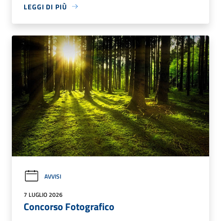
LEGGI DI PIÙ
AVVISI
7 LUGLIO 2026
Concorso Fotografico