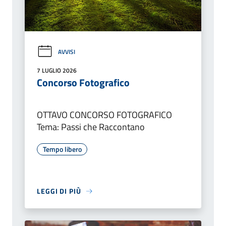
AVVISI
7 LUGLIO 2026
Concorso Fotografico
OTTAVO CONCORSO FOTOGRAFICO
Tema: Passi che Raccontano
Tempo libero
LEGGI DI PIÙ