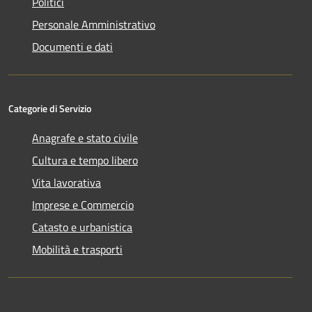
Politici
Personale Amministrativo
Documenti e dati
Categorie di Servizio
Anagrafe e stato civile
Cultura e tempo libero
Vita lavorativa
Imprese e Commercio
Catasto e urbanistica
Mobilità e trasporti