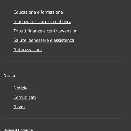
Educazione e formazione
Giustizia e sicurezza pubblica
Tributi,finanze e contravvenzioni
Salute, benessere e assistenza
Autorizzazioni
Novità
Notizie
Comunicati
Avvisi
Vivere il Comune