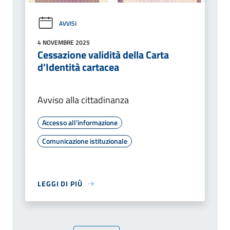
AVVISI
4 NOVEMBRE 2025
Cessazione validità della Carta
d’Identità cartacea
Avviso alla cittadinanza
Accesso all'informazione
Comunicazione istituzionale
LEGGI DI PIÙ