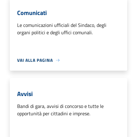
Comunicati
Le comunicazioni ufficiali del Sindaco, degli
organi politici e degli uffici comunali.
VAI ALLA PAGINA
Avvisi
Bandi di gara, avvisi di concorso e tutte le
opportunità per cittadini e imprese.