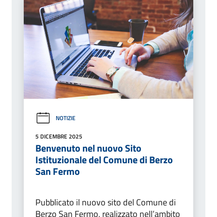
NOTIZIE
5 DICEMBRE 2025
Benvenuto nel nuovo Sito
Istituzionale del Comune di Berzo
San Fermo
Pubblicato il nuovo sito del Comune di
Berzo San Fermo, realizzato nell’ambito