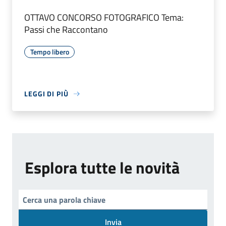
OTTAVO CONCORSO FOTOGRAFICO Tema:
Passi che Raccontano
Tempo libero
LEGGI DI PIÙ
Esplora tutte le novità
Invia