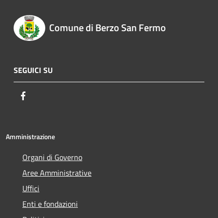
Comune di Berzo San Fermo
SEGUICI SU
Facebook
Amministrazione
Organi di Governo
Aree Amministrative
Uffici
Enti e fondazioni