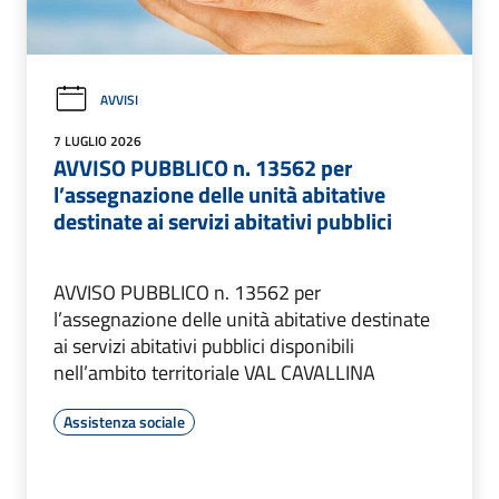
AVVISI
7 LUGLIO 2026
AVVISO PUBBLICO n. 13562 per
l’assegnazione delle unità abitative
destinate ai servizi abitativi pubblici
AVVISO PUBBLICO n. 13562 per
l’assegnazione delle unità abitative destinate
ai servizi abitativi pubblici disponibili
nell’ambito territoriale VAL CAVALLINA
Assistenza sociale