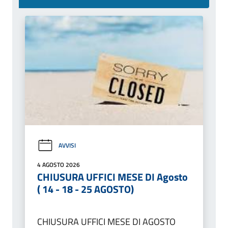
AVVISI
4 AGOSTO 2026
CHIUSURA UFFICI MESE DI Agosto
( 14 - 18 - 25 AGOSTO)
CHIUSURA UFFICI MESE DI AGOSTO