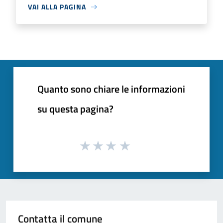
VAI ALLA PAGINA
Quanto sono chiare le informazioni
su questa pagina?
Contatta il comune