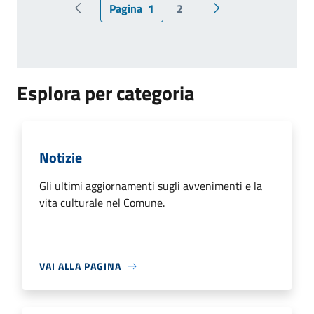
Pagina
1
2
Pagina precedente
Pagina successiva
Esplora per categoria
Notizie
Gli ultimi aggiornamenti sugli avvenimenti e la
vita culturale nel Comune.
VAI ALLA PAGINA