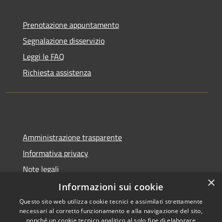
Prenotazione appuntamento
Segnalazione disservizio
Leggi le FAQ
Richiesta assistenza
Amministrazione trasparente
Informativa privacy
Note legali
×
Dichiarazione di accessibilità
Informazioni sui cookie
Questo sito web utilizza cookie tecnici e assimilati strettamente
necessari al corretto funzionamento e alla navigazione del sito,
nonché un cookie tecnico analitico al solo fine di elaborare