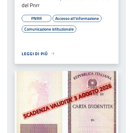
del Pnrr
PNRR
Accesso all'informazione
Comunicazione istituzionale
LEGGI DI PIÙ