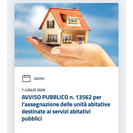
AVVISI
7 LUGLIO 2026
AVVISO PUBBLICO n. 13562 per
l’assegnazione delle unità abitative
destinate ai servizi abitativi
pubblici