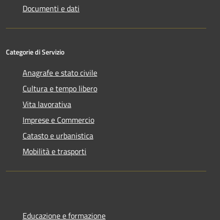
Documenti e dati
Categorie di Servizio
Anagrafe e stato civile
Cultura e tempo libero
Vita lavorativa
Imprese e Commercio
Catasto e urbanistica
Mobilità e trasporti
Educazione e formazione